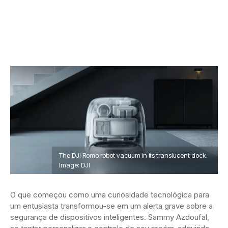
The DJI Romo robot vacuum in its translucent dock.
Image: DJI
O que começou como uma curiosidade tecnológica para
um entusiasta transformou-se em um alerta grave sobre a
segurança de dispositivos inteligentes. Sammy Azdoufal,