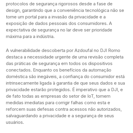
protocolos de segurança rigorosos desde a fase de
design, garantindo que a conveniência tecnológica não se
torne um portal para a invasão da privacidade e a
exposição de dados pessoais dos consumidores. A
expectativa de segurança no lar deve ser prioridade
máxima para a indústria.
A vulnerabilidade descoberta por Azdoufal no DJI Romo
destaca a necessidade urgente de uma revisão completa
das práticas de segurança em todos os dispositivos
conectados. Enquanto os benefícios da automação
doméstica são inegáveis, a confiança do consumidor está
intrinsecamente ligada à garantia de que seus dados e sua
privacidade estarão protegidos. É imperativo que a DJI, e
de fato todas as empresas do setor de IoT, tomem
medidas imediatas para corrigir falhas como esta e
reforcem suas defesas contra acessos não autorizados,
salvaguardando a privacidade e a segurança de seus
usuários.