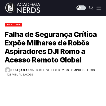
NOTÍCIAS
Falha de Segurança Crítica
Expõe Milhares de Robôs
Aspiradores DJI Romo a
Acesso Remoto Global
REDAÇÃO ACNE
14 DE FEVEREIRO DE 2026
2 MINUTOS LIDOS
128 VISUALIZAÇÕES