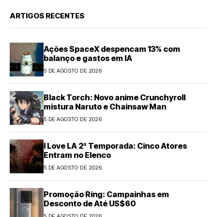
ARTIGOS RECENTES
Ações SpaceX despencam 13% com
balanço e gastos em IA
5 DE AGOSTO DE 2026
Black Torch: Novo anime Crunchyroll
mistura Naruto e Chainsaw Man
5 DE AGOSTO DE 2026
I Love LA 2ª Temporada: Cinco Atores
Entram no Elenco
5 DE AGOSTO DE 2026
Promoção Ring: Campainhas em
Desconto de Até US$60
5 DE AGOSTO DE 2026