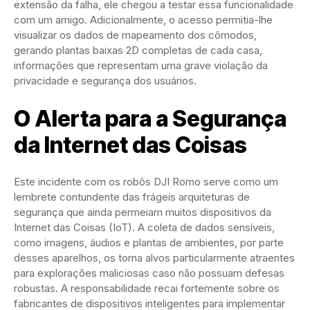
extensão da falha, ele chegou a testar essa funcionalidade
com um amigo. Adicionalmente, o acesso permitia-lhe
visualizar os dados de mapeamento dos cômodos,
gerando plantas baixas 2D completas de cada casa,
informações que representam uma grave violação da
privacidade e segurança dos usuários.
O Alerta para a Segurança
da Internet das Coisas
Este incidente com os robôs DJI Romo serve como um
lembrete contundente das frágeis arquiteturas de
segurança que ainda permeiam muitos dispositivos da
Internet das Coisas (IoT). A coleta de dados sensíveis,
como imagens, áudios e plantas de ambientes, por parte
desses aparelhos, os torna alvos particularmente atraentes
para explorações maliciosas caso não possuam defesas
robustas. A responsabilidade recai fortemente sobre os
fabricantes de dispositivos inteligentes para implementar