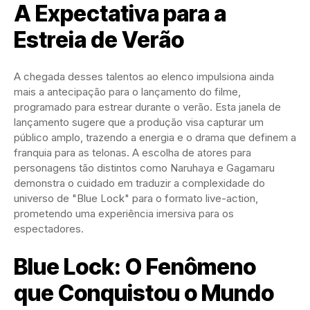
A Expectativa para a
Estreia de Verão
A chegada desses talentos ao elenco impulsiona ainda
mais a antecipação para o lançamento do filme,
programado para estrear durante o verão. Esta janela de
lançamento sugere que a produção visa capturar um
público amplo, trazendo a energia e o drama que definem a
franquia para as telonas. A escolha de atores para
personagens tão distintos como Naruhaya e Gagamaru
demonstra o cuidado em traduzir a complexidade do
universo de "Blue Lock" para o formato live-action,
prometendo uma experiência imersiva para os
espectadores.
Blue Lock: O Fenômeno
que Conquistou o Mundo