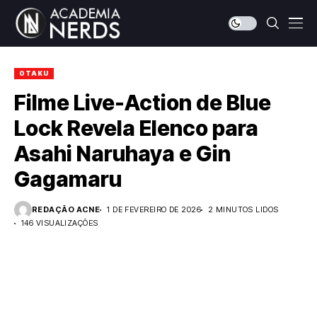
OTAKU
Filme Live-Action de Blue
Lock Revela Elenco para
Asahi Naruhaya e Gin
Gagamaru
REDAÇÃO ACNE
1 DE FEVEREIRO DE 2026
2 MINUTOS LIDOS
146 VISUALIZAÇÕES