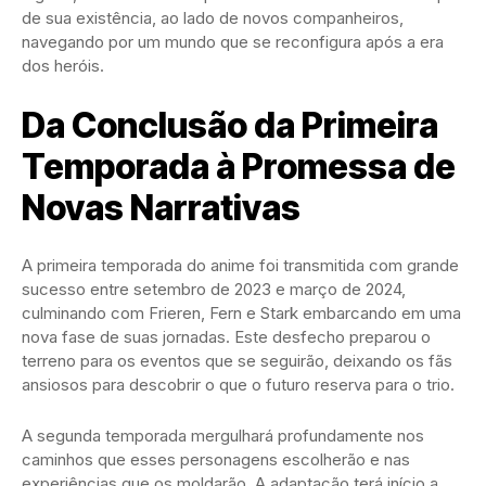
de sua existência, ao lado de novos companheiros,
navegando por um mundo que se reconfigura após a era
dos heróis.
Da Conclusão da Primeira
Temporada à Promessa de
Novas Narrativas
A primeira temporada do anime foi transmitida com grande
sucesso entre setembro de 2023 e março de 2024,
culminando com Frieren, Fern e Stark embarcando em uma
nova fase de suas jornadas. Este desfecho preparou o
terreno para os eventos que se seguirão, deixando os fãs
ansiosos para descobrir o que o futuro reserva para o trio.
A segunda temporada mergulhará profundamente nos
caminhos que esses personagens escolherão e nas
experiências que os moldarão. A adaptação terá início a