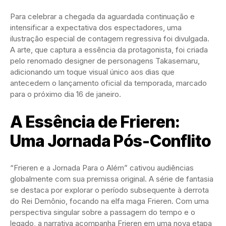
Para celebrar a chegada da aguardada continuação e
intensificar a expectativa dos espectadores, uma
ilustração especial de contagem regressiva foi divulgada.
A arte, que captura a essência da protagonista, foi criada
pelo renomado designer de personagens Takasemaru,
adicionando um toque visual único aos dias que
antecedem o lançamento oficial da temporada, marcado
para o próximo dia 16 de janeiro.
A Essência de Frieren:
Uma Jornada Pós-Conflito
“Frieren e a Jornada Para o Além” cativou audiências
globalmente com sua premissa original. A série de fantasia
se destaca por explorar o período subsequente à derrota
do Rei Demônio, focando na elfa maga Frieren. Com uma
perspectiva singular sobre a passagem do tempo e o
legado, a narrativa acompanha Frieren em uma nova etapa