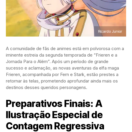
Ricardo Junior
A comunidade de fãs de animes está em polvorosa com a
iminente estreia da segunda temporada de “Frieren e a
Jornada Para o Além”. Após um período de grande
sucesso e aclamação, as novas aventuras da elfa maga
Frieren, acompanhada por Fern e Stark, estão prestes a
retornar às telas, prometendo aprofundar ainda mais os
destinos desses queridos personagens.
Preparativos Finais: A
Ilustração Especial de
Contagem Regressiva