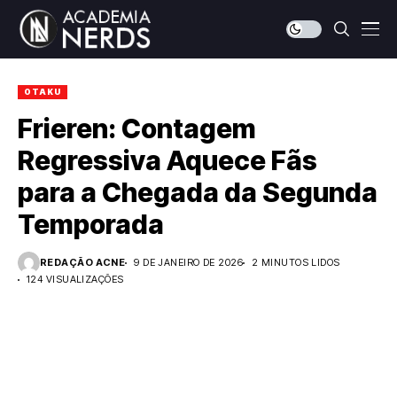
OTAKU
Frieren: Contagem
Regressiva Aquece Fãs
para a Chegada da Segunda
Temporada
REDAÇÃO ACNE
9 DE JANEIRO DE 2026
2 MINUTOS LIDOS
124 VISUALIZAÇÕES