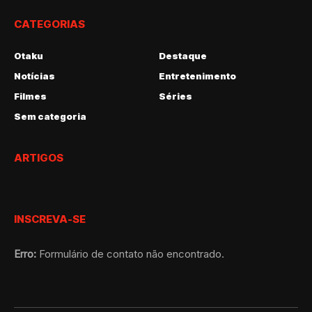
CATEGORIAS
Otaku
Destaque
Notícias
Entretenimento
Filmes
Séries
Sem categoria
ARTIGOS
INSCREVA-SE
Erro:
Formulário de contato não encontrado.