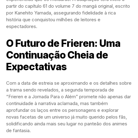
partir do capítulo 61 do volume 7 do mangá original, escrito
por Kanehito Yamada, assegurando fidelidade à rica
história que conquistou milhões de leitores e
espectadores.
O Futuro de Frieren: Uma
Continuação Cheia de
Expectativas
Com a data de estreia se aproximando e os detalhes sobre
a trama sendo revelados, a segunda temporada de
“Frieren e a Jornada Para o Além” promete não apenas dar
continuidade à narrativa aclamada, mas também
aprofundar os laços entre os personagens e explorar
novas facetas de um universo já muito querido pelos fãs,
solidificando ainda mais seu lugar no panteão dos animes
de fantasia.