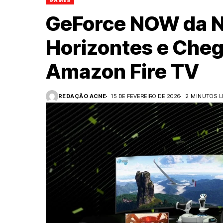
GAMES
GeForce NOW da 
Horizontes e Cheg
Amazon Fire TV
REDAÇÃO ACNE
15 DE FEVEREIRO DE 2026
2 MINUTOS L