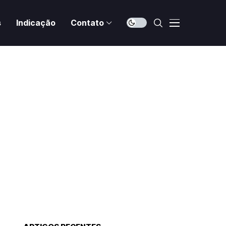
s
Indicação
Contato