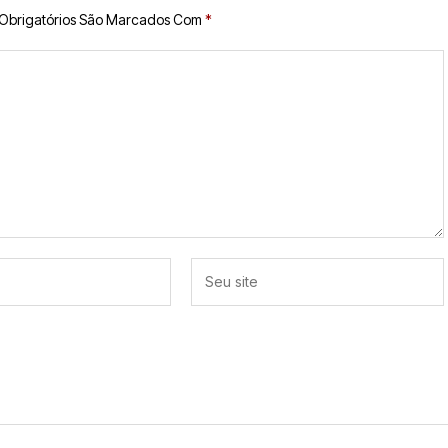
Obrigatórios São Marcados Com
*