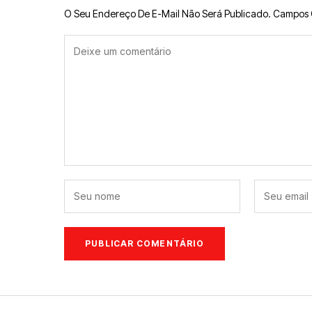
O Seu Endereço De E-Mail Não Será Publicado.
Campos 