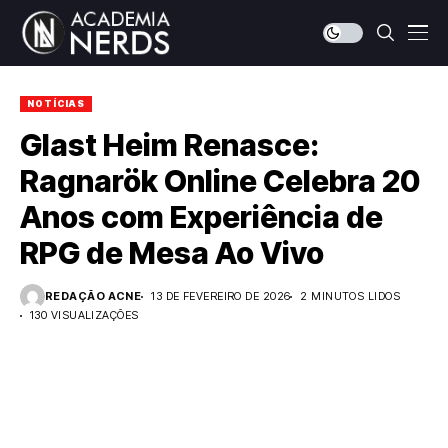
NOTÍCIAS
Glast Heim Renasce:
Ragnarök Online Celebra 20
Anos com Experiência de
RPG de Mesa Ao Vivo
REDAÇÃO ACNE
13 DE FEVEREIRO DE 2026
2 MINUTOS LIDOS
130 VISUALIZAÇÕES