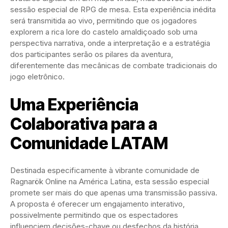
sessão especial de RPG de mesa. Esta experiência inédita
será transmitida ao vivo, permitindo que os jogadores
explorem a rica lore do castelo amaldiçoado sob uma
perspectiva narrativa, onde a interpretação e a estratégia
dos participantes serão os pilares da aventura,
diferentemente das mecânicas de combate tradicionais do
jogo eletrônico.
Uma Experiência
Colaborativa para a
Comunidade LATAM
Destinada especificamente à vibrante comunidade de
Ragnarök Online na América Latina, esta sessão especial
promete ser mais do que apenas uma transmissão passiva.
A proposta é oferecer um engajamento interativo,
possivelmente permitindo que os espectadores
influenciem decisões-chave ou desfechos da história