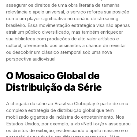
assegurar os direitos de uma obra literária de tamanha
relevância e apelo universal, o serviço reforça sua posição
como um player significativo no cenário de streaming
brasileiro. Essa movimentação estratégica visa não apenas
atrair um público diversificado, mas também enriquecer
sua biblioteca com produções de alto valor artístico e
cultural, oferecendo aos assinantes a chance de revisitar
ou descobrir um clássico atemporal sob uma nova
perspectiva audiovisual.
O Mosaico Global de
Distribuição da Série
A chegada da série ao Brasil via Globoplay é parte de uma
complexa estratégia de distribuição global que tem
mobilizado gigantes da indústria do entretenimento. Nos
Estados Unidos, por exemplo, a <b>Netflix</b> assegurou
os direitos de exibição, evidenciando o apelo massivo e o