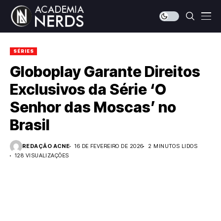
SÉRIES
Globoplay Garante Direitos
Exclusivos da Série ‘O
Senhor das Moscas’ no
Brasil
REDAÇÃO ACNE
16 DE FEVEREIRO DE 2026
2 MINUTOS LIDOS
128 VISUALIZAÇÕES