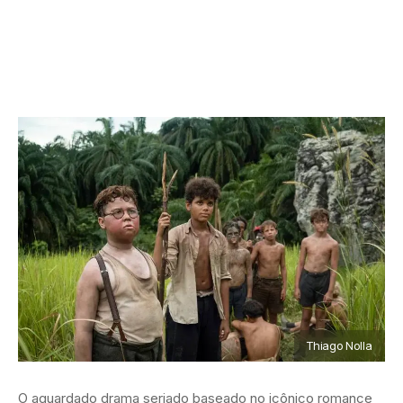
Thiago Nolla
O aguardado drama seriado baseado no icônico romance