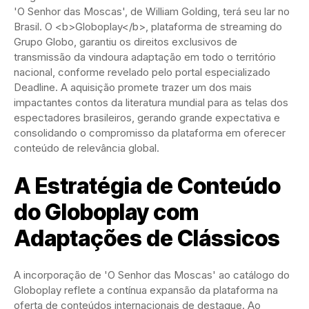
'O Senhor das Moscas', de William Golding, terá seu lar no
Brasil. O <b>Globoplay</b>, plataforma de streaming do
Grupo Globo, garantiu os direitos exclusivos de
transmissão da vindoura adaptação em todo o território
nacional, conforme revelado pelo portal especializado
Deadline. A aquisição promete trazer um dos mais
impactantes contos da literatura mundial para as telas dos
espectadores brasileiros, gerando grande expectativa e
consolidando o compromisso da plataforma em oferecer
conteúdo de relevância global.
A Estratégia de Conteúdo
do Globoplay com
Adaptações de Clássicos
A incorporação de 'O Senhor das Moscas' ao catálogo do
Globoplay reflete a contínua expansão da plataforma na
oferta de conteúdos internacionais de destaque. Ao