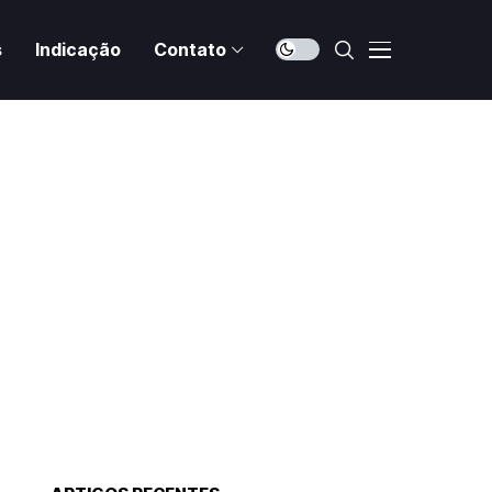
s
Indicação
Contato