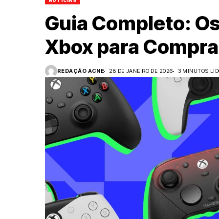
NOTÍCIAS
Guia Completo: Os
Xbox para Compra
REDAÇÃO ACNE
28 DE JANEIRO DE 2026
3 MINUTOS LI