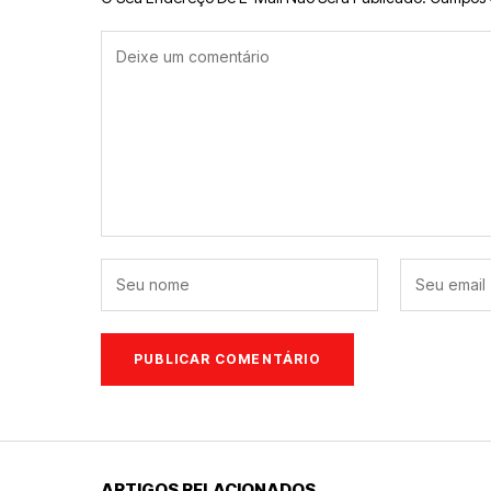
ARTIGOS RELACIONADOS