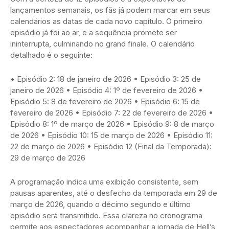
lançamentos semanais, os fãs já podem marcar em seus
calendários as datas de cada novo capítulo. O primeiro
episódio já foi ao ar, e a sequência promete ser
ininterrupta, culminando no grand finale. O calendário
detalhado é o seguinte:
• Episódio 2: 18 de janeiro de 2026 • Episódio 3: 25 de
janeiro de 2026 • Episódio 4: 1º de fevereiro de 2026 •
Episódio 5: 8 de fevereiro de 2026 • Episódio 6: 15 de
fevereiro de 2026 • Episódio 7: 22 de fevereiro de 2026 •
Episódio 8: 1º de março de 2026 • Episódio 9: 8 de março
de 2026 • Episódio 10: 15 de março de 2026 • Episódio 11:
22 de março de 2026 • Episódio 12 (Final da Temporada):
29 de março de 2026
A programação indica uma exibição consistente, sem
pausas aparentes, até o desfecho da temporada em 29 de
março de 2026, quando o décimo segundo e último
episódio será transmitido. Essa clareza no cronograma
permite aos espectadores acompanhar a jornada de Hell’s