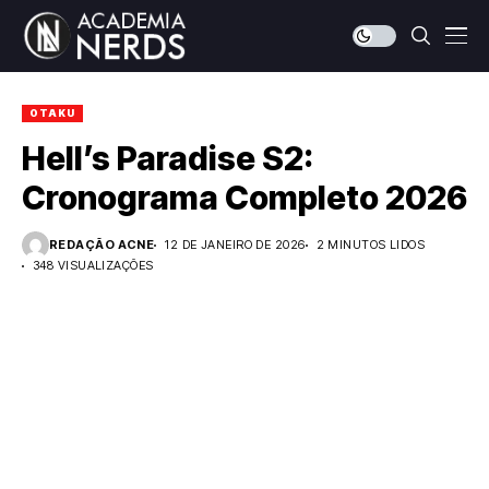
OTAKU
Hell’s Paradise S2:
Cronograma Completo 2026
REDAÇÃO ACNE
12 DE JANEIRO DE 2026
2 MINUTOS LIDOS
348 VISUALIZAÇÕES