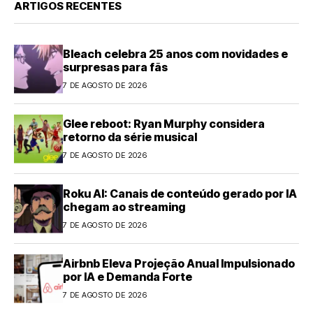
ARTIGOS RECENTES
Bleach celebra 25 anos com novidades e
surpresas para fãs
7 DE AGOSTO DE 2026
Glee reboot: Ryan Murphy considera
retorno da série musical
7 DE AGOSTO DE 2026
Roku AI: Canais de conteúdo gerado por IA
chegam ao streaming
7 DE AGOSTO DE 2026
Airbnb Eleva Projeção Anual Impulsionado
por IA e Demanda Forte
7 DE AGOSTO DE 2026