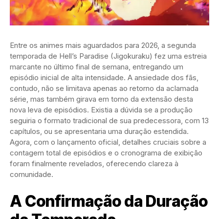
Entre os animes mais aguardados para 2026, a segunda
temporada de Hell’s Paradise (Jigokuraku) fez uma estreia
marcante no último final de semana, entregando um
episódio inicial de alta intensidade. A ansiedade dos fãs,
contudo, não se limitava apenas ao retorno da aclamada
série, mas também girava em torno da extensão desta
nova leva de episódios. Existia a dúvida se a produção
seguiria o formato tradicional de sua predecessora, com 13
capítulos, ou se apresentaria uma duração estendida.
Agora, com o lançamento oficial, detalhes cruciais sobre a
contagem total de episódios e o cronograma de exibição
foram finalmente revelados, oferecendo clareza à
comunidade.
A Confirmação da Duração