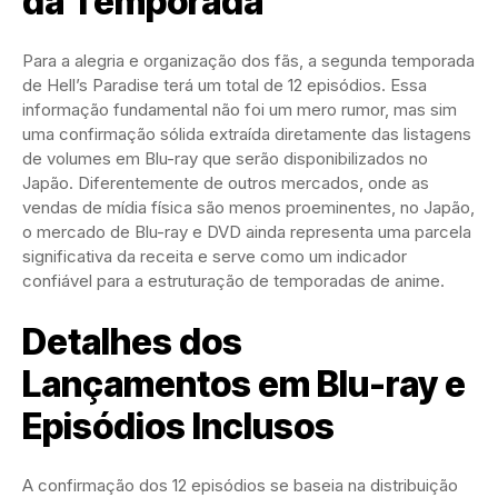
da Temporada
Para a alegria e organização dos fãs, a segunda temporada
de Hell’s Paradise terá um total de 12 episódios. Essa
informação fundamental não foi um mero rumor, mas sim
uma confirmação sólida extraída diretamente das listagens
de volumes em Blu-ray que serão disponibilizados no
Japão. Diferentemente de outros mercados, onde as
vendas de mídia física são menos proeminentes, no Japão,
o mercado de Blu-ray e DVD ainda representa uma parcela
significativa da receita e serve como um indicador
confiável para a estruturação de temporadas de anime.
Detalhes dos
Lançamentos em Blu-ray e
Episódios Inclusos
A confirmação dos 12 episódios se baseia na distribuição