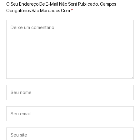
O Seu Endereço De E-Mail Não Será Publicado.
Campos
Obrigatórios São Marcados Com
*