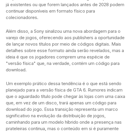
já existentes ou que forem lançados antes de 2028 podem
continuar disponíveis em formato físico para
colecionadores.
Além disso, a Sony sinalizou uma nova abordagem para o
varejo de jogos, oferecendo aos publishers a oportunidade
de lançar novos títulos por meio de códigos digitais. Mais
detalhes sobre esse formato ainda serão revelados, mas a
ideia é que os jogadores comprem uma espécie de
"versão física" que, na verdade, contém um código para
download.
Um exemplo prático dessa tendência é o que está sendo
planejado para a versão física de GTA 6. Rumores indicam
que o aguardado título pode chegar às lojas com uma caixa
que, em vez de um disco, trará apenas um código para
download do jogo. Essa transição representa um marco
significativo na evolução da distribuição de jogos,
caminhando para um modelo híbrido onde a presença nas
prateleiras continua, mas o conteúdo em si é puramente