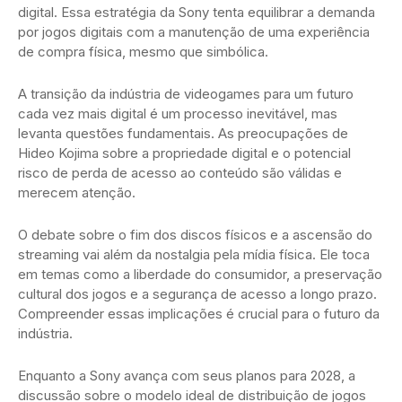
digital. Essa estratégia da Sony tenta equilibrar a demanda
por jogos digitais com a manutenção de uma experiência
de compra física, mesmo que simbólica.
A transição da indústria de videogames para um futuro
cada vez mais digital é um processo inevitável, mas
levanta questões fundamentais. As preocupações de
Hideo Kojima sobre a propriedade digital e o potencial
risco de perda de acesso ao conteúdo são válidas e
merecem atenção.
O debate sobre o fim dos discos físicos e a ascensão do
streaming vai além da nostalgia pela mídia física. Ele toca
em temas como a liberdade do consumidor, a preservação
cultural dos jogos e a segurança de acesso a longo prazo.
Compreender essas implicações é crucial para o futuro da
indústria.
Enquanto a Sony avança com seus planos para 2028, a
discussão sobre o modelo ideal de distribuição de jogos