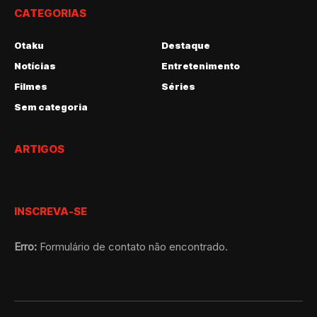
CATEGORIAS
Otaku
Destaque
Notícias
Entretenimento
Filmes
Séries
Sem categoria
ARTIGOS
INSCREVA-SE
Erro:
Formulário de contato não encontrado.