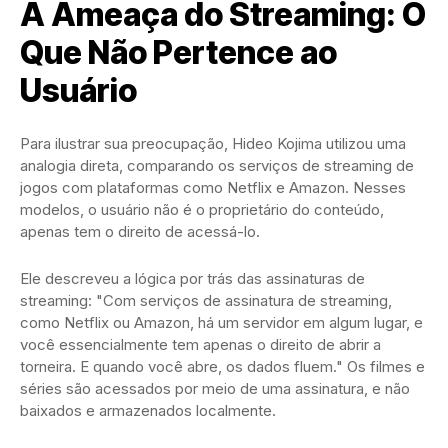
A Ameaça do Streaming: O
Que Não Pertence ao
Usuário
Para ilustrar sua preocupação, Hideo Kojima utilizou uma
analogia direta, comparando os serviços de streaming de
jogos com plataformas como Netflix e Amazon. Nesses
modelos, o usuário não é o proprietário do conteúdo,
apenas tem o direito de acessá-lo.
Ele descreveu a lógica por trás das assinaturas de
streaming: "Com serviços de assinatura de streaming,
como Netflix ou Amazon, há um servidor em algum lugar, e
você essencialmente tem apenas o direito de abrir a
torneira. E quando você abre, os dados fluem." Os filmes e
séries são acessados por meio de uma assinatura, e não
baixados e armazenados localmente.