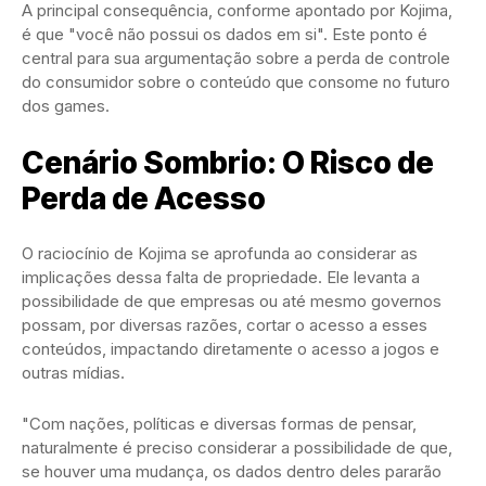
A principal consequência, conforme apontado por Kojima,
é que "você não possui os dados em si". Este ponto é
central para sua argumentação sobre a perda de controle
do consumidor sobre o conteúdo que consome no futuro
dos games.
Cenário Sombrio: O Risco de
Perda de Acesso
O raciocínio de Kojima se aprofunda ao considerar as
implicações dessa falta de propriedade. Ele levanta a
possibilidade de que empresas ou até mesmo governos
possam, por diversas razões, cortar o acesso a esses
conteúdos, impactando diretamente o acesso a jogos e
outras mídias.
"Com nações, políticas e diversas formas de pensar,
naturalmente é preciso considerar a possibilidade de que,
se houver uma mudança, os dados dentro deles pararão