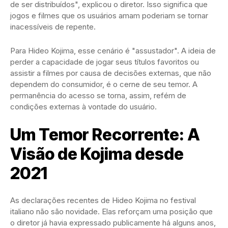
de ser distribuídos", explicou o diretor. Isso significa que
jogos e filmes que os usuários amam poderiam se tornar
inacessíveis de repente.
Para Hideo Kojima, esse cenário é "assustador". A ideia de
perder a capacidade de jogar seus títulos favoritos ou
assistir a filmes por causa de decisões externas, que não
dependem do consumidor, é o cerne de seu temor. A
permanência do acesso se torna, assim, refém de
condições externas à vontade do usuário.
Um Temor Recorrente: A
Visão de Kojima desde
2021
As declarações recentes de Hideo Kojima no festival
italiano não são novidade. Elas reforçam uma posição que
o diretor já havia expressado publicamente há alguns anos,