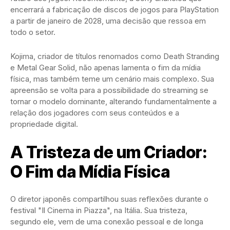
encerrará a fabricação de discos de jogos para PlayStation
a partir de janeiro de 2028, uma decisão que ressoa em
todo o setor.
Kojima, criador de títulos renomados como Death Stranding
e Metal Gear Solid, não apenas lamenta o fim da mídia
física, mas também teme um cenário mais complexo. Sua
apreensão se volta para a possibilidade do streaming se
tornar o modelo dominante, alterando fundamentalmente a
relação dos jogadores com seus conteúdos e a
propriedade digital.
A Tristeza de um Criador:
O Fim da Mídia Física
O diretor japonês compartilhou suas reflexões durante o
festival "Il Cinema in Piazza", na Itália. Sua tristeza,
segundo ele, vem de uma conexão pessoal e de longa