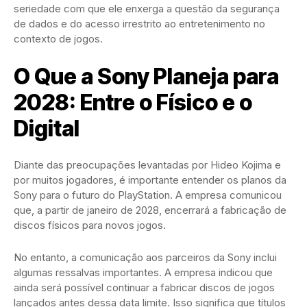
seriedade com que ele enxerga a questão da segurança
de dados e do acesso irrestrito ao entretenimento no
contexto de jogos.
O Que a Sony Planeja para
2028: Entre o Físico e o
Digital
Diante das preocupações levantadas por Hideo Kojima e
por muitos jogadores, é importante entender os planos da
Sony para o futuro do PlayStation. A empresa comunicou
que, a partir de janeiro de 2028, encerrará a fabricação de
discos físicos para novos jogos.
No entanto, a comunicação aos parceiros da Sony inclui
algumas ressalvas importantes. A empresa indicou que
ainda será possível continuar a fabricar discos de jogos
lançados antes dessa data limite. Isso significa que títulos