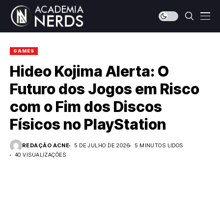
GAMES
Hideo Kojima Alerta: O
Futuro dos Jogos em Risco
com o Fim dos Discos
Físicos no PlayStation
REDAÇÃO ACNE
5 DE JULHO DE 2026
5 MINUTOS LIDOS
40 VISUALIZAÇÕES