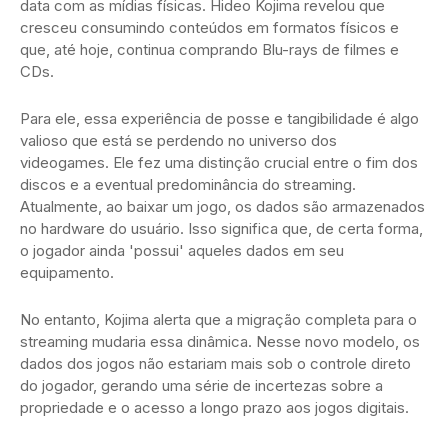
data com as mídias físicas. Hideo Kojima revelou que
cresceu consumindo conteúdos em formatos físicos e
que, até hoje, continua comprando Blu-rays de filmes e
CDs.
Para ele, essa experiência de posse e tangibilidade é algo
valioso que está se perdendo no universo dos
videogames. Ele fez uma distinção crucial entre o fim dos
discos e a eventual predominância do streaming.
Atualmente, ao baixar um jogo, os dados são armazenados
no hardware do usuário. Isso significa que, de certa forma,
o jogador ainda 'possui' aqueles dados em seu
equipamento.
No entanto, Kojima alerta que a migração completa para o
streaming mudaria essa dinâmica. Nesse novo modelo, os
dados dos jogos não estariam mais sob o controle direto
do jogador, gerando uma série de incertezas sobre a
propriedade e o acesso a longo prazo aos jogos digitais.