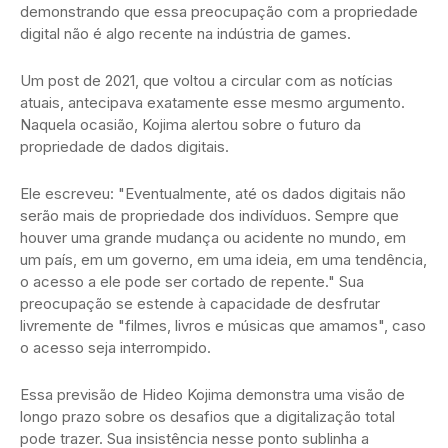
demonstrando que essa preocupação com a propriedade
digital não é algo recente na indústria de games.
Um post de 2021, que voltou a circular com as notícias
atuais, antecipava exatamente esse mesmo argumento.
Naquela ocasião, Kojima alertou sobre o futuro da
propriedade de dados digitais.
Ele escreveu: "Eventualmente, até os dados digitais não
serão mais de propriedade dos indivíduos. Sempre que
houver uma grande mudança ou acidente no mundo, em
um país, em um governo, em uma ideia, em uma tendência,
o acesso a ele pode ser cortado de repente." Sua
preocupação se estende à capacidade de desfrutar
livremente de "filmes, livros e músicas que amamos", caso
o acesso seja interrompido.
Essa previsão de Hideo Kojima demonstra uma visão de
longo prazo sobre os desafios que a digitalização total
pode trazer. Sua insistência nesse ponto sublinha a