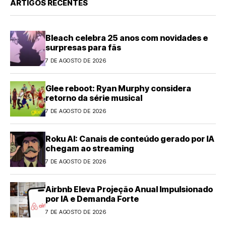
ARTIGOS RECENTES
Bleach celebra 25 anos com novidades e
surpresas para fãs
7 DE AGOSTO DE 2026
Glee reboot: Ryan Murphy considera
retorno da série musical
7 DE AGOSTO DE 2026
Roku AI: Canais de conteúdo gerado por IA
chegam ao streaming
7 DE AGOSTO DE 2026
Airbnb Eleva Projeção Anual Impulsionado
por IA e Demanda Forte
7 DE AGOSTO DE 2026