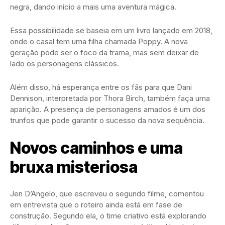
negra, dando início a mais uma aventura mágica.
Essa possibilidade se baseia em um livro lançado em 2018,
onde o casal tem uma filha chamada Poppy. A nova
geração pode ser o foco da trama, mas sem deixar de
lado os personagens clássicos.
Além disso, há esperança entre os fãs para que Dani
Dennison, interpretada por Thora Birch, também faça uma
aparição. A presença de personagens amados é um dos
trunfos que pode garantir o sucesso da nova sequência.
Novos caminhos e uma
bruxa misteriosa
Jen D’Angelo, que escreveu o segundo filme, comentou
em entrevista que o roteiro ainda está em fase de
construção. Segundo ela, o time criativo está explorando