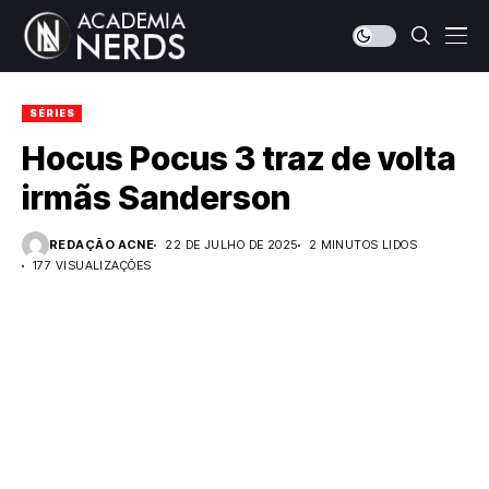
SÉRIES
Hocus Pocus 3 traz de volta
irmãs Sanderson
REDAÇÃO ACNE
22 DE JULHO DE 2025
2 MINUTOS LIDOS
177 VISUALIZAÇÕES