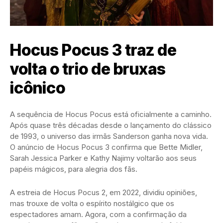
Hocus Pocus 3 traz de
volta o trio de bruxas
icônico
A sequência de Hocus Pocus está oficialmente a caminho.
Após quase três décadas desde o lançamento do clássico
de 1993, o universo das irmãs Sanderson ganha nova vida.
O anúncio de Hocus Pocus 3 confirma que Bette Midler,
Sarah Jessica Parker e Kathy Najimy voltarão aos seus
papéis mágicos, para alegria dos fãs.
A estreia de Hocus Pocus 2, em 2022, dividiu opiniões,
mas trouxe de volta o espírito nostálgico que os
espectadores amam. Agora, com a confirmação da