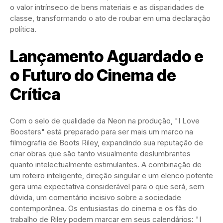
o valor intrínseco de bens materiais e as disparidades de
classe, transformando o ato de roubar em uma declaração
política.
Lançamento Aguardado e
o Futuro do Cinema de
Crítica
Com o selo de qualidade da Neon na produção, "I Love
Boosters" está preparado para ser mais um marco na
filmografia de Boots Riley, expandindo sua reputação de
criar obras que são tanto visualmente deslumbrantes
quanto intelectualmente estimulantes. A combinação de
um roteiro inteligente, direção singular e um elenco potente
gera uma expectativa considerável para o que será, sem
dúvida, um comentário incisivo sobre a sociedade
contemporânea. Os entusiastas do cinema e os fãs do
trabalho de Riley podem marcar em seus calendários: "I