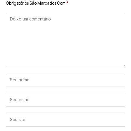
Obrigatórios São Marcados Com
*