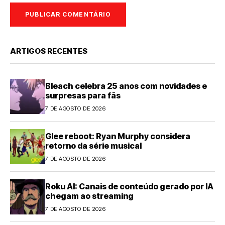
ARTIGOS RECENTES
Bleach celebra 25 anos com novidades e
surpresas para fãs
7 DE AGOSTO DE 2026
Glee reboot: Ryan Murphy considera
retorno da série musical
7 DE AGOSTO DE 2026
Roku AI: Canais de conteúdo gerado por IA
chegam ao streaming
7 DE AGOSTO DE 2026