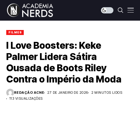
FILMES
I Love Boosters: Keke
Palmer Lidera Sátira
Ousada de Boots Riley
Contra o Império da Moda
REDAÇÃO ACNE
27 DE JANEIRO DE 2026
2 MINUTOS LIDOS
113 VISUALIZAÇÕES