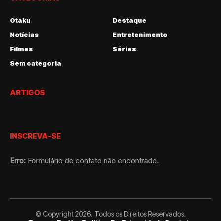
Otaku
Destaque
Notícias
Entretenimento
Filmes
Séries
Sem categoria
ARTIGOS
INSCREVA-SE
Erro:
Formulário de contato não encontrado.
© Copyright 2026. Todos os Direitos Reservados.