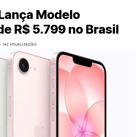
 Lança Modelo
de R$ 5.799 no Brasil
142 VISUALIZAÇÕES