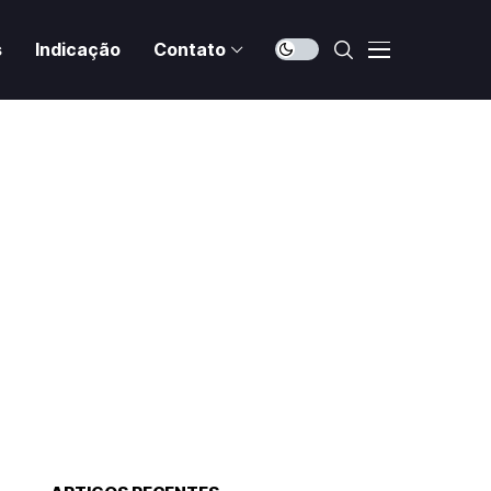
s
Indicação
Contato