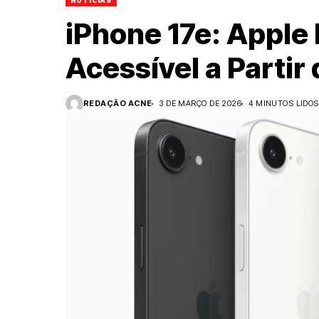
NOTÍCIAS
iPhone 17e: Apple
Acessível a Partir 
REDAÇÃO ACNE
3 DE MARÇO DE 2026
4 MINUTOS LIDOS