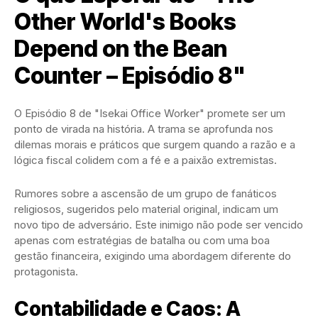
Other World's Books
Depend on the Bean
Counter – Episódio 8"
O Episódio 8 de "Isekai Office Worker" promete ser um
ponto de virada na história. A trama se aprofunda nos
dilemas morais e práticos que surgem quando a razão e a
lógica fiscal colidem com a fé e a paixão extremistas.
Rumores sobre a ascensão de um grupo de fanáticos
religiosos, sugeridos pelo material original, indicam um
novo tipo de adversário. Este inimigo não pode ser vencido
apenas com estratégias de batalha ou com uma boa
gestão financeira, exigindo uma abordagem diferente do
protagonista.
Contabilidade e Caos: A