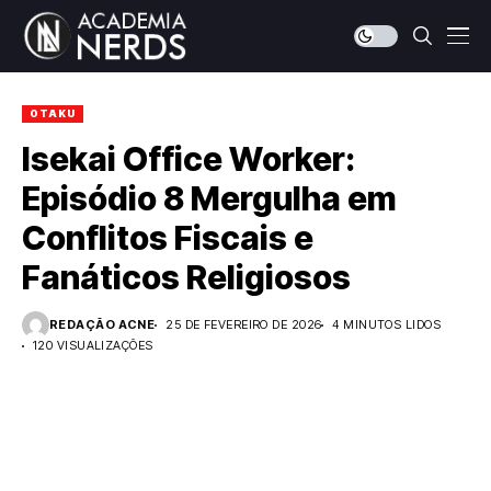
OTAKU
Isekai Office Worker:
Episódio 8 Mergulha em
Conflitos Fiscais e
Fanáticos Religiosos
REDAÇÃO ACNE
25 DE FEVEREIRO DE 2026
4 MINUTOS LIDOS
120 VISUALIZAÇÕES