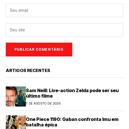
ARTIGOS RECENTES
Sam Neill: Live-action Zelda pode ser seu
último filme
7 DE AGOSTO DE 2026
One Piece 1190: Gaban confronta Imu em
batalha épica