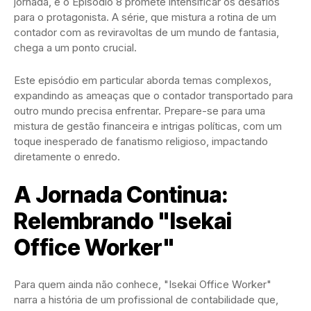
jornada, e o Episódio 8 promete intensificar os desafios
para o protagonista. A série, que mistura a rotina de um
contador com as reviravoltas de um mundo de fantasia,
chega a um ponto crucial.
Este episódio em particular aborda temas complexos,
expandindo as ameaças que o contador transportado para
outro mundo precisa enfrentar. Prepare-se para uma
mistura de gestão financeira e intrigas políticas, com um
toque inesperado de fanatismo religioso, impactando
diretamente o enredo.
A Jornada Continua:
Relembrando "Isekai
Office Worker"
Para quem ainda não conhece, "Isekai Office Worker"
narra a história de um profissional de contabilidade que,