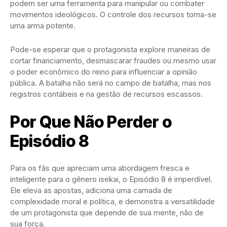
podem ser uma ferramenta para manipular ou combater
movimentos ideológicos. O controle dos recursos torna-se
uma arma potente.
Pode-se esperar que o protagonista explore maneiras de
cortar financiamento, desmascarar fraudes ou mesmo usar
o poder econômico do reino para influenciar a opinião
pública. A batalha não será no campo de batalha, mas nos
registros contábeis e na gestão de recursos escassos.
Por Que Não Perder o
Episódio 8
Para os fãs que apreciam uma abordagem fresca e
inteligente para o gênero isekai, o Episódio 8 é imperdível.
Ele eleva as apostas, adiciona uma camada de
complexidade moral e política, e demonstra a versatilidade
de um protagonista que depende de sua mente, não de
sua força.