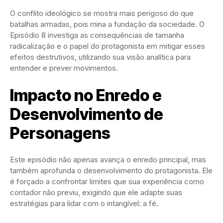
O conflito ideológico se mostra mais perigoso do que
batalhas armadas, pois mina a fundação da sociedade. O
Episódio 8 investiga as consequências de tamanha
radicalização e o papel do protagonista em mitigar esses
efeitos destrutivos, utilizando sua visão analítica para
entender e prever movimentos.
Impacto no Enredo e
Desenvolvimento de
Personagens
Este episódio não apenas avança o enredo principal, mas
também aprofunda o desenvolvimento do protagonista. Ele
é forçado a confrontar limites que sua experiência como
contador não previu, exigindo que ele adapte suas
estratégias para lidar com o intangível: a fé.