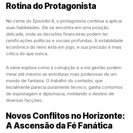
Rotina do Protagonista
No cerne do Episódio 8, o protagonista continua a aplicar
suas habilidades. Ele se encontra em uma posição
delicada, onde as decisões financeiras podem ter
ramificações políticas e sociais profundas. A estabilidade
econômica do reino está em jogo, e sua precisão é mais
crítica do que nunca.
A série explora como a corrupção e a má gestão podem
minar até mesmo as estruturas mais poderosas de um
mundo de fantasia. O trabalho do contador, que
inicialmente parecia puramente técnico, ganha contornos
de espionagem e diplomacia, moldando o destino de
diversas facções.
Novos Conflitos no Horizonte:
A Ascensão da Fé Fanática