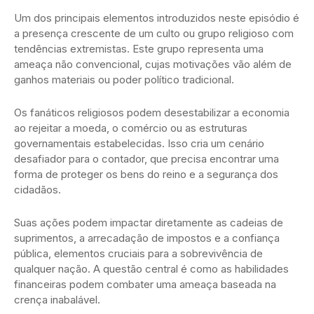
Um dos principais elementos introduzidos neste episódio é
a presença crescente de um culto ou grupo religioso com
tendências extremistas. Este grupo representa uma
ameaça não convencional, cujas motivações vão além de
ganhos materiais ou poder político tradicional.
Os fanáticos religiosos podem desestabilizar a economia
ao rejeitar a moeda, o comércio ou as estruturas
governamentais estabelecidas. Isso cria um cenário
desafiador para o contador, que precisa encontrar uma
forma de proteger os bens do reino e a segurança dos
cidadãos.
Suas ações podem impactar diretamente as cadeias de
suprimentos, a arrecadação de impostos e a confiança
pública, elementos cruciais para a sobrevivência de
qualquer nação. A questão central é como as habilidades
financeiras podem combater uma ameaça baseada na
crença inabalável.