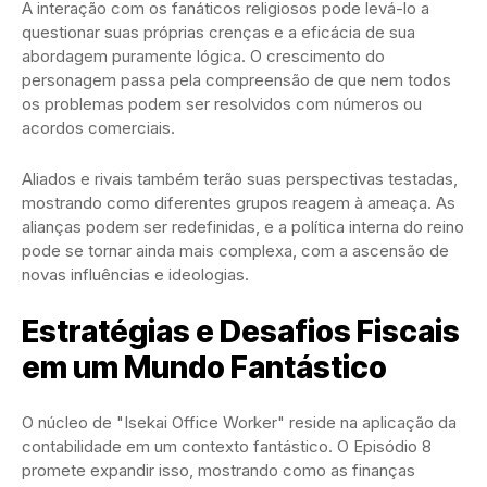
A interação com os fanáticos religiosos pode levá-lo a
questionar suas próprias crenças e a eficácia de sua
abordagem puramente lógica. O crescimento do
personagem passa pela compreensão de que nem todos
os problemas podem ser resolvidos com números ou
acordos comerciais.
Aliados e rivais também terão suas perspectivas testadas,
mostrando como diferentes grupos reagem à ameaça. As
alianças podem ser redefinidas, e a política interna do reino
pode se tornar ainda mais complexa, com a ascensão de
novas influências e ideologias.
Estratégias e Desafios Fiscais
em um Mundo Fantástico
O núcleo de "Isekai Office Worker" reside na aplicação da
contabilidade em um contexto fantástico. O Episódio 8
promete expandir isso, mostrando como as finanças