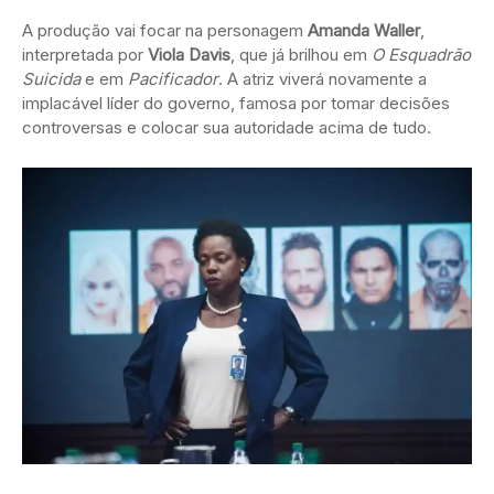
A produção vai focar na personagem
Amanda Waller
,
interpretada por
Viola Davis
, que já brilhou em
O Esquadrão
Suicida
e em
Pacificador
. A atriz viverá novamente a
implacável líder do governo, famosa por tomar decisões
controversas e colocar sua autoridade acima de tudo.