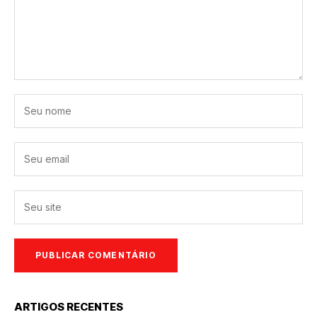
ARTIGOS RECENTES