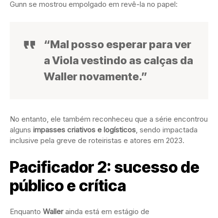
Gunn se mostrou empolgado em revê-la no papel:
“Mal posso esperar para ver
a Viola vestindo as calças da
Waller novamente.”
No entanto, ele também reconheceu que a série encontrou
alguns
impasses criativos e logísticos
, sendo impactada
inclusive pela greve de roteiristas e atores em 2023.
Pacificador 2: sucesso de
público e crítica
Enquanto
Waller
ainda está em estágio de