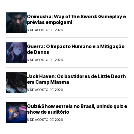
Onimusha: Way of the Sword: Gameplay e
prévias empolgam!
6 DE AGOSTO DE 2026
Guerra: O Impacto Humano e a Mitigação
de Danos
6 DE AGOSTO DE 2026
Jack Haven: Os bastidores de Little Death
em Camp Miasma
6 DE AGOSTO DE 2026
Quiz&Show estreia no Brasil, unindo quiz e
show de auditório
6 DE AGOSTO DE 2026