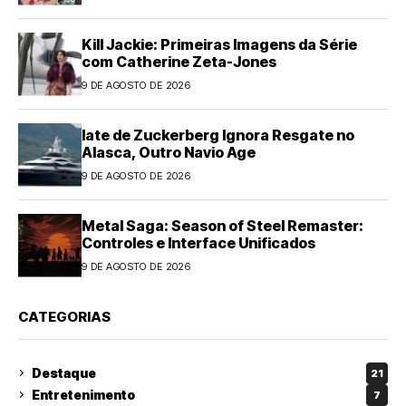
Kill Jackie: Primeiras Imagens da Série
com Catherine Zeta-Jones
9 DE AGOSTO DE 2026
Iate de Zuckerberg Ignora Resgate no
Alasca, Outro Navio Age
9 DE AGOSTO DE 2026
Metal Saga: Season of Steel Remaster:
Controles e Interface Unificados
9 DE AGOSTO DE 2026
CATEGORIAS
Destaque
21
Entretenimento
7