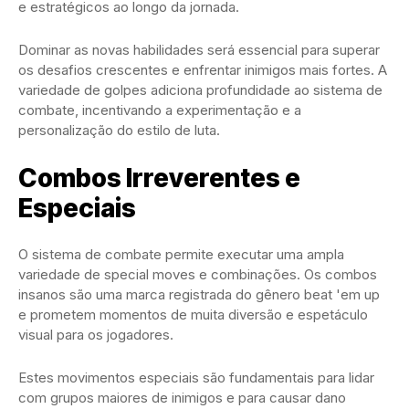
e estratégicos ao longo da jornada.
Dominar as novas habilidades será essencial para superar
os desafios crescentes e enfrentar inimigos mais fortes. A
variedade de golpes adiciona profundidade ao sistema de
combate, incentivando a experimentação e a
personalização do estilo de luta.
Combos Irreverentes e
Especiais
O sistema de combate permite executar uma ampla
variedade de special moves e combinações. Os combos
insanos são uma marca registrada do gênero beat 'em up
e prometem momentos de muita diversão e espetáculo
visual para os jogadores.
Estes movimentos especiais são fundamentais para lidar
com grupos maiores de inimigos e para causar dano