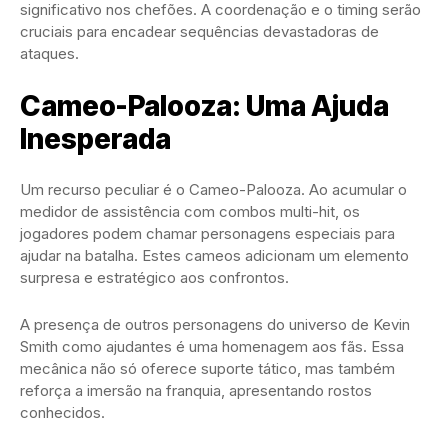
significativo nos chefões. A coordenação e o timing serão
cruciais para encadear sequências devastadoras de
ataques.
Cameo-Palooza: Uma Ajuda
Inesperada
Um recurso peculiar é o Cameo-Palooza. Ao acumular o
medidor de assistência com combos multi-hit, os
jogadores podem chamar personagens especiais para
ajudar na batalha. Estes cameos adicionam um elemento
surpresa e estratégico aos confrontos.
A presença de outros personagens do universo de Kevin
Smith como ajudantes é uma homenagem aos fãs. Essa
mecânica não só oferece suporte tático, mas também
reforça a imersão na franquia, apresentando rostos
conhecidos.