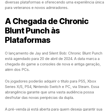
diversas plataformas e oferecendo uma experiência única
para veteranos e novos admiradores.
A Chegada de Chronic
Blunt Punch às
Plataformas
O lançamento de Jay and Silent Bob: Chronic Blunt Punch
está agendado para 20 de abril de 2024. A data marca a
chegada do game a consoles de nova e antiga geração,
além dos PCs.
Os jogadores poderão adquirir o título para PS5, Xbox
Series X/S, PS4, Nintendo Switch e PC, via Steam. Essa
abrangência garante que uma vasta audiência possa
desfrutar das novas peripécias da dupla.
A pré-venda já está aberta para quem deseja garantir sua