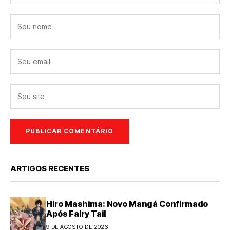
ARTIGOS RECENTES
Hiro Mashima: Novo Mangá Confirmado
Após Fairy Tail
9 DE AGOSTO DE 2026