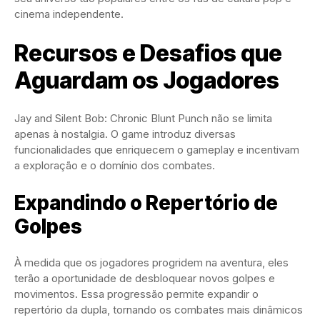
cinema independente.
Recursos e Desafios que
Aguardam os Jogadores
Jay and Silent Bob: Chronic Blunt Punch não se limita
apenas à nostalgia. O game introduz diversas
funcionalidades que enriquecem o gameplay e incentivam
a exploração e o domínio dos combates.
Expandindo o Repertório de
Golpes
À medida que os jogadores progridem na aventura, eles
terão a oportunidade de desbloquear novos golpes e
movimentos. Essa progressão permite expandir o
repertório da dupla, tornando os combates mais dinâmicos