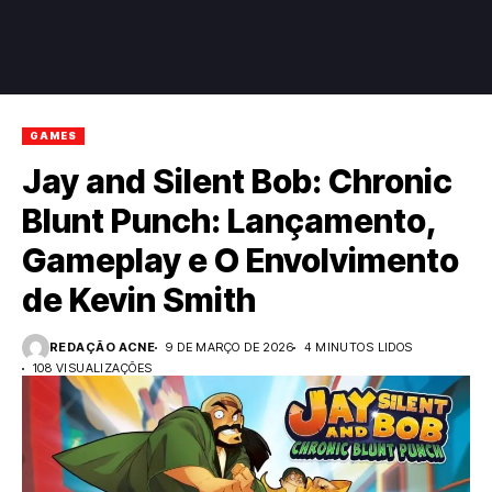
GAMES
Jay and Silent Bob: Chronic
Blunt Punch: Lançamento,
Gameplay e O Envolvimento
de Kevin Smith
REDAÇÃO ACNE
9 DE MARÇO DE 2026
4 MINUTOS LIDOS
108 VISUALIZAÇÕES