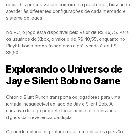
cópia. Os preços variam conforme a plataforma, buscando
atender às diferentes configurações de cada mercado e
sistema de jogos.
No PC, o jogo está disponível pelo valor de R$ 46,75. Para
os usuários de Xbox, o valor é de R$ 48,55, enquanto no
PlayStation o preço fixado para a pré-venda é de R$
85,50.
Explorando o Universo de
Jay e Silent Bob no Game
Chronic Blunt Punch transporta os jogadores para uma
jornada inesquecível ao lado de Jay e Silent Bob. A
narrativa do jogo promete locais icônicos e desafios
dignos da irreverência da dupla.
O enredo coloca os protagonistas em cenários que vão