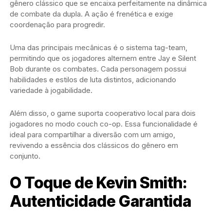
gênero clássico que se encaixa perfeitamente na dinâmica
de combate da dupla. A ação é frenética e exige
coordenação para progredir.
Uma das principais mecânicas é o sistema tag-team,
permitindo que os jogadores alternem entre Jay e Silent
Bob durante os combates. Cada personagem possui
habilidades e estilos de luta distintos, adicionando
variedade à jogabilidade.
Além disso, o game suporta cooperativo local para dois
jogadores no modo couch co-op. Essa funcionalidade é
ideal para compartilhar a diversão com um amigo,
revivendo a essência dos clássicos do gênero em
conjunto.
O Toque de Kevin Smith:
Autenticidade Garantida