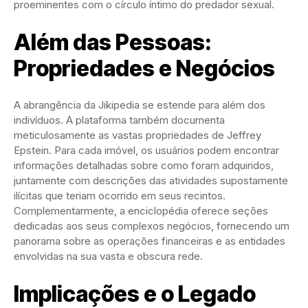
proeminentes com o círculo íntimo do predador sexual.
Além das Pessoas:
Propriedades e Negócios
A abrangência da Jikipedia se estende para além dos
indivíduos. A plataforma também documenta
meticulosamente as vastas propriedades de Jeffrey
Epstein. Para cada imóvel, os usuários podem encontrar
informações detalhadas sobre como foram adquiridos,
juntamente com descrições das atividades supostamente
ilícitas que teriam ocorrido em seus recintos.
Complementarmente, a enciclopédia oferece seções
dedicadas aos seus complexos negócios, fornecendo um
panorama sobre as operações financeiras e as entidades
envolvidas na sua vasta e obscura rede.
Implicações e o Legado