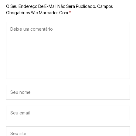
O Seu Endereço De E-Mail Não Será Publicado.
Campos
Obrigatórios São Marcados Com
*