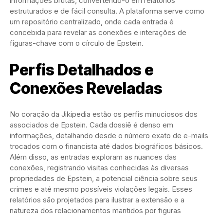
informações brutas, convertendo-o em relatórios
estruturados e de fácil consulta. A plataforma serve como
um repositório centralizado, onde cada entrada é
concebida para revelar as conexões e interações de
figuras-chave com o círculo de Epstein.
Perfis Detalhados e
Conexões Reveladas
No coração da Jikipedia estão os perfis minuciosos dos
associados de Epstein. Cada dossiê é denso em
informações, detalhando desde o número exato de e-mails
trocados com o financista até dados biográficos básicos.
Além disso, as entradas exploram as nuances das
conexões, registrando visitas conhecidas às diversas
propriedades de Epstein, a potencial ciência sobre seus
crimes e até mesmo possíveis violações legais. Esses
relatórios são projetados para ilustrar a extensão e a
natureza dos relacionamentos mantidos por figuras