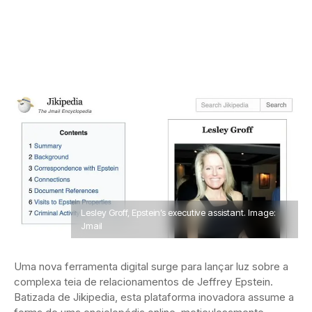
Lesley Groff, Epstein’s executive assistant. Image:
Jmail
Uma nova ferramenta digital surge para lançar luz sobre a
complexa teia de relacionamentos de Jeffrey Epstein.
Batizada de Jikipedia, esta plataforma inovadora assume a