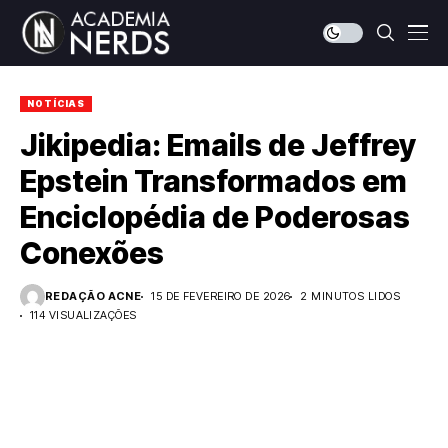
NOTÍCIAS
Jikipedia: Emails de Jeffrey
Epstein Transformados em
Enciclopédia de Poderosas
Conexões
REDAÇÃO ACNE
15 DE FEVEREIRO DE 2026
2 MINUTOS LIDOS
114 VISUALIZAÇÕES