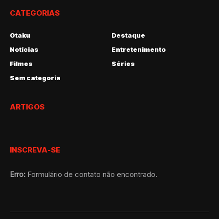
CATEGORIAS
Otaku
Destaque
Notícias
Entretenimento
Filmes
Séries
Sem categoria
ARTIGOS
INSCREVA-SE
Erro:
Formulário de contato não encontrado.