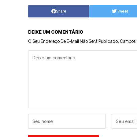
Share
Tweet
DEIXE UM COMENTÁRIO
O Seu Endereço De E-Mail Não Será Publicado.
Campos 