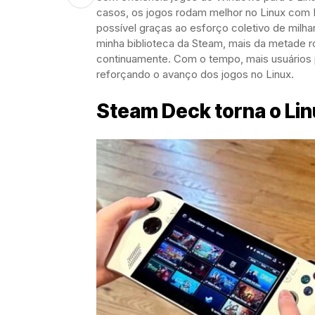
casos, os jogos rodam melhor no Linux com 
possível graças ao esforço coletivo de milh
minha biblioteca da Steam, mais da metade
continuamente. Com o tempo, mais usuários
reforçando o avanço dos jogos no Linux.
Steam Deck torna o Lin