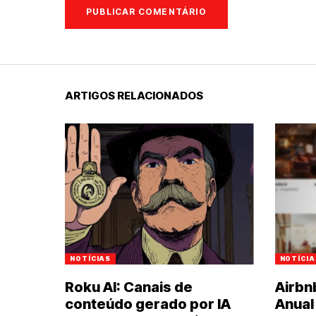
ARTIGOS RELACIONADOS
NOTÍCIAS
NOTÍCIA
Roku AI: Canais de
Airbn
conteúdo gerado por IA
Anual