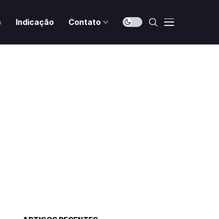
s
Indicação
Contato