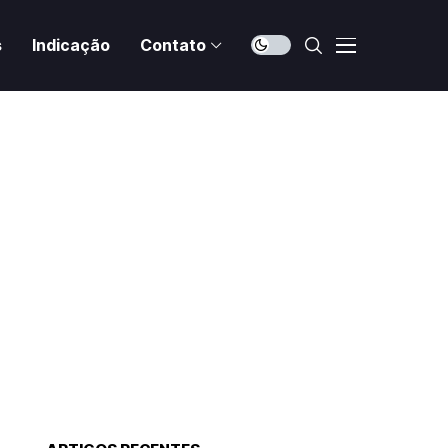
s
Indicação
Contato