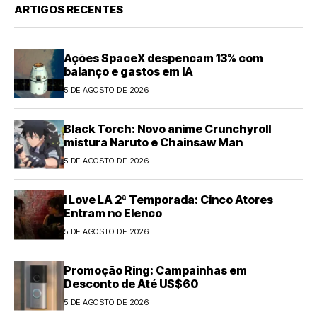
ARTIGOS RECENTES
Ações SpaceX despencam 13% com
balanço e gastos em IA
5 DE AGOSTO DE 2026
Black Torch: Novo anime Crunchyroll
mistura Naruto e Chainsaw Man
5 DE AGOSTO DE 2026
I Love LA 2ª Temporada: Cinco Atores
Entram no Elenco
5 DE AGOSTO DE 2026
Promoção Ring: Campainhas em
Desconto de Até US$60
5 DE AGOSTO DE 2026