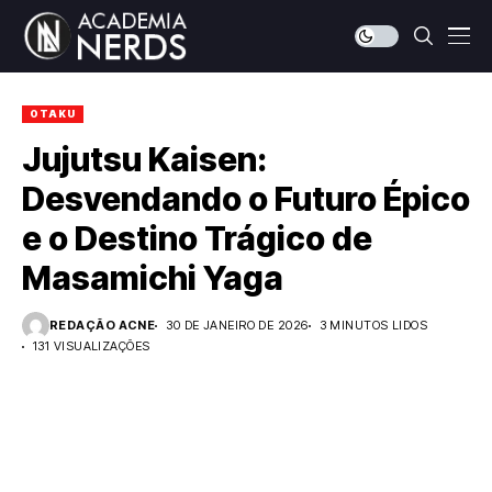
OTAKU
Jujutsu Kaisen:
Desvendando o Futuro Épico
e o Destino Trágico de
Masamichi Yaga
REDAÇÃO ACNE
30 DE JANEIRO DE 2026
3 MINUTOS LIDOS
131 VISUALIZAÇÕES