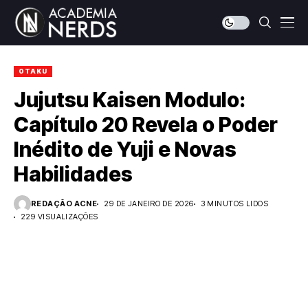
OTAKU
Jujutsu Kaisen Modulo:
Capítulo 20 Revela o Poder
Inédito de Yuji e Novas
Habilidades
REDAÇÃO ACNE
29 DE JANEIRO DE 2026
3 MINUTOS LIDOS
229 VISUALIZAÇÕES