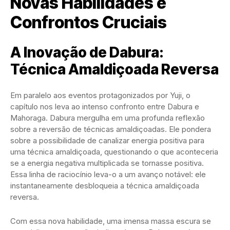
Novas Habilidades e
Confrontos Cruciais
A Inovação de Dabura:
Técnica Amaldiçoada Reversa
Em paralelo aos eventos protagonizados por Yuji, o
capítulo nos leva ao intenso confronto entre Dabura e
Mahoraga. Dabura mergulha em uma profunda reflexão
sobre a reversão de técnicas amaldiçoadas. Ele pondera
sobre a possibilidade de canalizar energia positiva para
uma técnica amaldiçoada, questionando o que aconteceria
se a energia negativa multiplicada se tornasse positiva.
Essa linha de raciocínio leva-o a um avanço notável: ele
instantaneamente desbloqueia a técnica amaldiçoada
reversa.
Com essa nova habilidade, uma imensa massa escura se