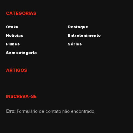
CATEGORIAS
Otaku
Destaque
Notícias
Entretenimento
Filmes
Séries
Sem categoria
ARTIGOS
INSCREVA-SE
Erro:
Formulário de contato não encontrado.