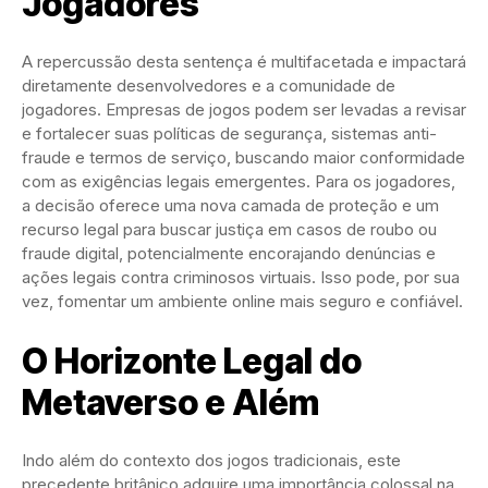
Jogadores
A repercussão desta sentença é multifacetada e impactará
diretamente desenvolvedores e a comunidade de
jogadores. Empresas de jogos podem ser levadas a revisar
e fortalecer suas políticas de segurança, sistemas anti-
fraude e termos de serviço, buscando maior conformidade
com as exigências legais emergentes. Para os jogadores,
a decisão oferece uma nova camada de proteção e um
recurso legal para buscar justiça em casos de roubo ou
fraude digital, potencialmente encorajando denúncias e
ações legais contra criminosos virtuais. Isso pode, por sua
vez, fomentar um ambiente online mais seguro e confiável.
O Horizonte Legal do
Metaverso e Além
Indo além do contexto dos jogos tradicionais, este
precedente britânico adquire uma importância colossal na