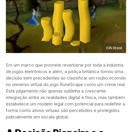
IGN Brasil
Em um marco que promete reverberar por toda a indústria
de jogos eletrônicos e além, a justiça britânica tomou uma
decisão sem precedentes ao classificar um roubo ocorrido
no universo virtual do jogo RuneScape como um crime real.
Este julgamento não apenas sublinha a crescente
integração entre as realidades digital e física, mas também
estabelece um modelo legal com potencial para redefinir a
forma como ativos virtuais são percebidos e protegidos
judicialmente em escala global.