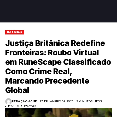
NOTÍCIAS
Justiça Britânica Redefine
Fronteiras: Roubo Virtual
em RuneScape Classificado
Como Crime Real,
Marcando Precedente
Global
REDAÇÃO ACNE
27 DE JANEIRO DE 2026
3 MINUTOS LIDOS
128 VISUALIZAÇÕES