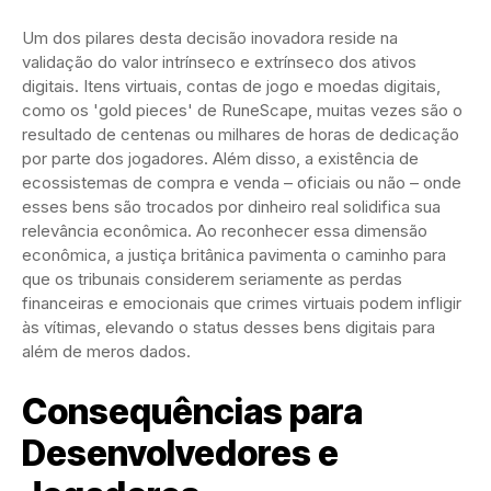
Um dos pilares desta decisão inovadora reside na
validação do valor intrínseco e extrínseco dos ativos
digitais. Itens virtuais, contas de jogo e moedas digitais,
como os 'gold pieces' de RuneScape, muitas vezes são o
resultado de centenas ou milhares de horas de dedicação
por parte dos jogadores. Além disso, a existência de
ecossistemas de compra e venda – oficiais ou não – onde
esses bens são trocados por dinheiro real solidifica sua
relevância econômica. Ao reconhecer essa dimensão
econômica, a justiça britânica pavimenta o caminho para
que os tribunais considerem seriamente as perdas
financeiras e emocionais que crimes virtuais podem infligir
às vítimas, elevando o status desses bens digitais para
além de meros dados.
Consequências para
Desenvolvedores e