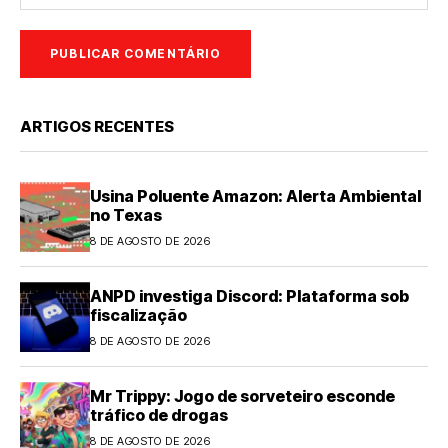
ARTIGOS RECENTES
Usina Poluente Amazon: Alerta Ambiental
no Texas
8 DE AGOSTO DE 2026
ANPD investiga Discord: Plataforma sob
fiscalização
8 DE AGOSTO DE 2026
Mr Trippy: Jogo de sorveteiro esconde
tráfico de drogas
8 DE AGOSTO DE 2026