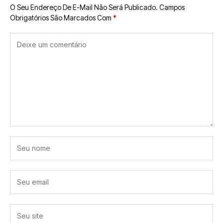
O Seu Endereço De E-Mail Não Será Publicado.
Campos
Obrigatórios São Marcados Com
*