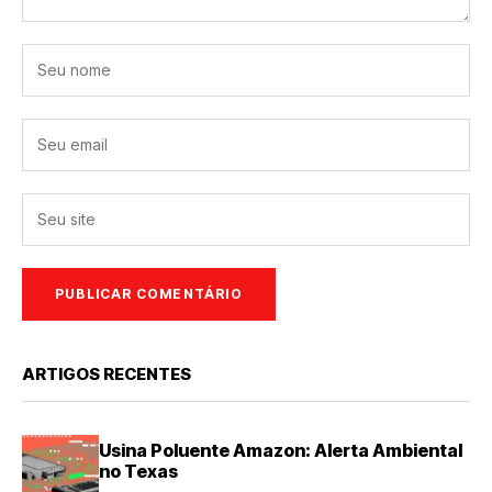
ARTIGOS RECENTES
Usina Poluente Amazon: Alerta Ambiental
no Texas