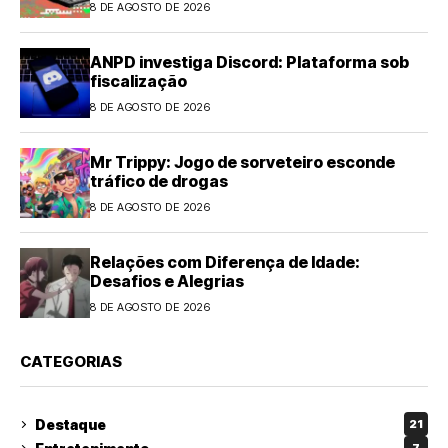
8 DE AGOSTO DE 2026
ANPD investiga Discord: Plataforma sob
fiscalização
8 DE AGOSTO DE 2026
Mr Trippy: Jogo de sorveteiro esconde
tráfico de drogas
8 DE AGOSTO DE 2026
Relações com Diferença de Idade:
Desafios e Alegrias
8 DE AGOSTO DE 2026
CATEGORIAS
Destaque
21