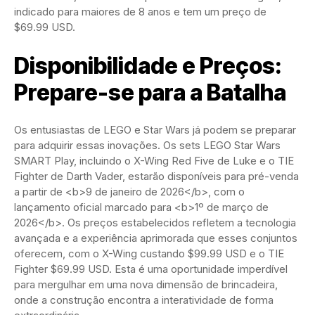
indicado para maiores de 8 anos e tem um preço de
$69.99 USD.
Disponibilidade e Preços:
Prepare-se para a Batalha
Os entusiastas de LEGO e Star Wars já podem se preparar
para adquirir essas inovações. Os sets LEGO Star Wars
SMART Play, incluindo o X-Wing Red Five de Luke e o TIE
Fighter de Darth Vader, estarão disponíveis para pré-venda
a partir de <b>9 de janeiro de 2026</b>, com o
lançamento oficial marcado para <b>1º de março de
2026</b>. Os preços estabelecidos refletem a tecnologia
avançada e a experiência aprimorada que esses conjuntos
oferecem, com o X-Wing custando $99.99 USD e o TIE
Fighter $69.99 USD. Esta é uma oportunidade imperdível
para mergulhar em uma nova dimensão de brincadeira,
onde a construção encontra a interatividade de forma