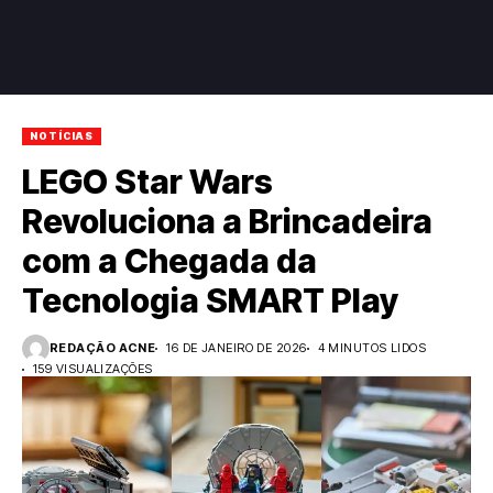
NOTÍCIAS
LEGO Star Wars
Revoluciona a Brincadeira
com a Chegada da
Tecnologia SMART Play
REDAÇÃO ACNE
16 DE JANEIRO DE 2026
4 MINUTOS LIDOS
159 VISUALIZAÇÕES