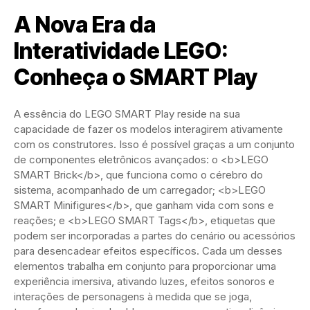
A Nova Era da
Interatividade LEGO:
Conheça o SMART Play
A essência do LEGO SMART Play reside na sua
capacidade de fazer os modelos interagirem ativamente
com os construtores. Isso é possível graças a um conjunto
de componentes eletrônicos avançados: o <b>LEGO
SMART Brick</b>, que funciona como o cérebro do
sistema, acompanhado de um carregador; <b>LEGO
SMART Minifigures</b>, que ganham vida com sons e
reações; e <b>LEGO SMART Tags</b>, etiquetas que
podem ser incorporadas a partes do cenário ou acessórios
para desencadear efeitos específicos. Cada um desses
elementos trabalha em conjunto para proporcionar uma
experiência imersiva, ativando luzes, efeitos sonoros e
interações de personagens à medida que se joga,