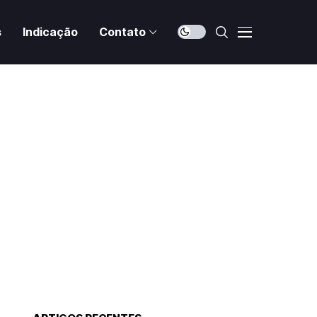
s
Indicação
Contato