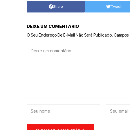
Share
Tweet
DEIXE UM COMENTÁRIO
O Seu Endereço De E-Mail Não Será Publicado.
Campos 