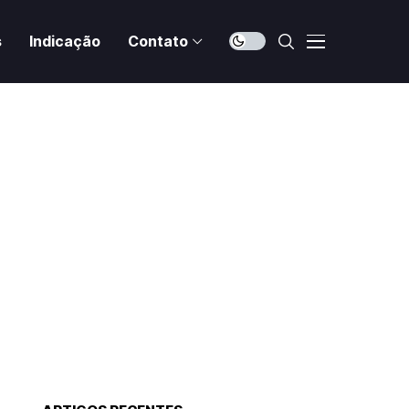
s
Indicação
Contato