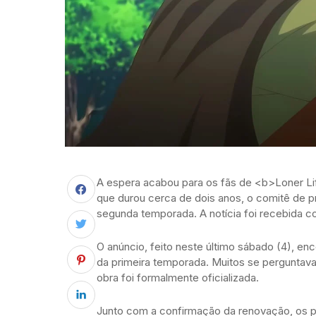
A espera acabou para os fãs de <b>Loner Li
que durou cerca de dois anos, o comitê de 
segunda temporada. A notícia foi recebida 
O anúncio, feito neste último sábado (4), en
da primeira temporada. Muitos se perguntava
obra foi formalmente oficializada.
Junto com a confirmação da renovação, os