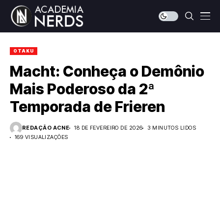
OTAKU
Macht: Conheça o Demônio
Mais Poderoso da 2ª
Temporada de Frieren
REDAÇÃO ACNE
18 DE FEVEREIRO DE 2026
3 MINUTOS LIDOS
169 VISUALIZAÇÕES