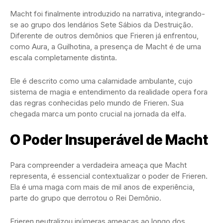
Macht foi finalmente introduzido na narrativa, integrando-
se ao grupo dos lendários Sete Sábios da Destruição.
Diferente de outros demônios que Frieren já enfrentou,
como Aura, a Guilhotina, a presença de Macht é de uma
escala completamente distinta.
Ele é descrito como uma calamidade ambulante, cujo
sistema de magia e entendimento da realidade opera fora
das regras conhecidas pelo mundo de Frieren. Sua
chegada marca um ponto crucial na jornada da elfa.
O Poder Insuperável de Macht
Para compreender a verdadeira ameaça que Macht
representa, é essencial contextualizar o poder de Frieren.
Ela é uma maga com mais de mil anos de experiência,
parte do grupo que derrotou o Rei Demônio.
Frieren neutralizou inúmeras ameaças ao longo dos