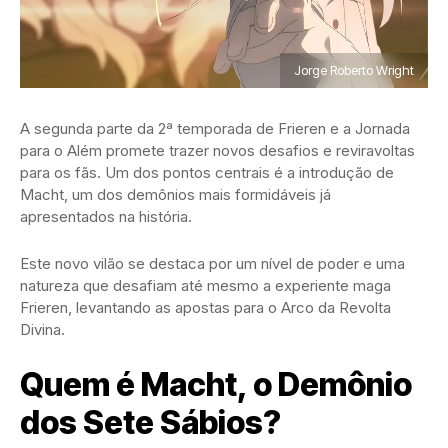
Jorge Roberto Wright
A segunda parte da 2ª temporada de Frieren e a Jornada
para o Além promete trazer novos desafios e reviravoltas
para os fãs. Um dos pontos centrais é a introdução de
Macht, um dos demônios mais formidáveis já
apresentados na história.
Este novo vilão se destaca por um nível de poder e uma
natureza que desafiam até mesmo a experiente maga
Frieren, levantando as apostas para o Arco da Revolta
Divina.
Quem é Macht, o Demônio
dos Sete Sábios?