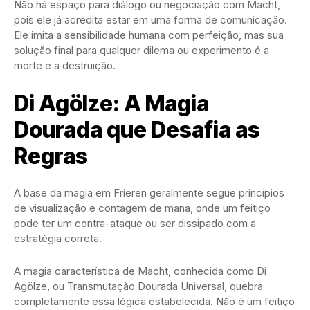
Não há espaço para diálogo ou negociação com Macht,
pois ele já acredita estar em uma forma de comunicação.
Ele imita a sensibilidade humana com perfeição, mas sua
solução final para qualquer dilema ou experimento é a
morte e a destruição.
Di Agölze: A Magia
Dourada que Desafia as
Regras
A base da magia em Frieren geralmente segue princípios
de visualização e contagem de mana, onde um feitiço
pode ter um contra-ataque ou ser dissipado com a
estratégia correta.
A magia característica de Macht, conhecida como Di
Agölze, ou Transmutação Dourada Universal, quebra
completamente essa lógica estabelecida. Não é um feitiço