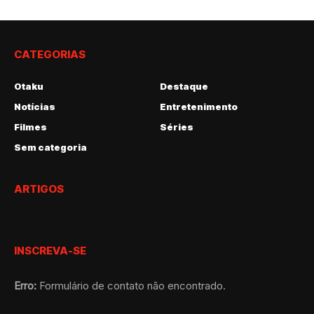
CATEGORIAS
Otaku
Destaque
Notícias
Entretenimento
Filmes
Séries
Sem categoria
ARTIGOS
INSCREVA-SE
Erro:
Formulário de contato não encontrado.