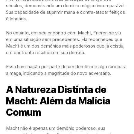
séculos, demonstrando um domínio mágico incomparável.
Sua capacidade de suprimir mana e contra-atacar feitiços
é lendária.
No entanto, em seu encontro com Macht, Frieren se viu
em uma situação sem precedentes. Ela reconheceu que
Macht é um dos demônios mais poderosos que já existiu,
e o confronto resultou em sua derrota.
Essa humilhação por parte de um demônio é algo raro para
a maga, indicando a magnitude do novo adversário.
A Natureza Distinta de
Macht: Além da Malícia
Comum
Macht não é apenas um demônio poderoso; sua