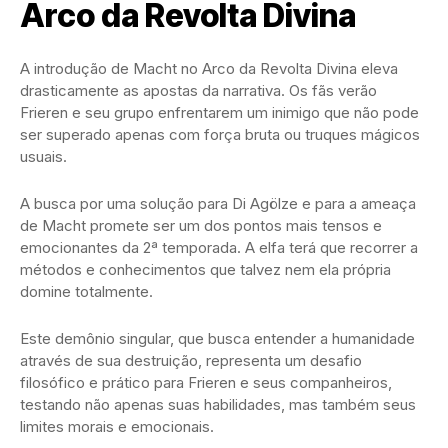
Arco da Revolta Divina
A introdução de Macht no Arco da Revolta Divina eleva
drasticamente as apostas da narrativa. Os fãs verão
Frieren e seu grupo enfrentarem um inimigo que não pode
ser superado apenas com força bruta ou truques mágicos
usuais.
A busca por uma solução para Di Agölze e para a ameaça
de Macht promete ser um dos pontos mais tensos e
emocionantes da 2ª temporada. A elfa terá que recorrer a
métodos e conhecimentos que talvez nem ela própria
domine totalmente.
Este demônio singular, que busca entender a humanidade
através de sua destruição, representa um desafio
filosófico e prático para Frieren e seus companheiros,
testando não apenas suas habilidades, mas também seus
limites morais e emocionais.