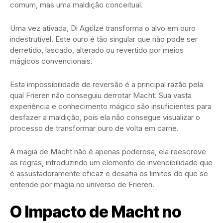
comum, mas uma maldição conceitual.
Uma vez ativada, Di Agölze transforma o alvo em ouro
indestrutível. Este ouro é tão singular que não pode ser
derretido, lascado, alterado ou revertido por meios
mágicos convencionais.
Esta impossibilidade de reversão é a principal razão pela
qual Frieren não conseguiu derrotar Macht. Sua vasta
experiência e conhecimento mágico são insuficientes para
desfazer a maldição, pois ela não consegue visualizar o
processo de transformar ouro de volta em carne.
A magia de Macht não é apenas poderosa, ela reescreve
as regras, introduzindo um elemento de invencibilidade que
é assustadoramente eficaz e desafia os limites do que se
entende por magia no universo de Frieren.
O Impacto de Macht no