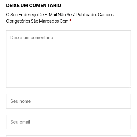
DEIXE UM COMENTÁRIO
O Seu Endereço De E-Mail Não Será Publicado.
Campos
Obrigatórios São Marcados Com
*