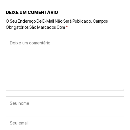
DEIXE UM COMENTÁRIO
O Seu Endereço De E-Mail Não Será Publicado.
Campos
Obrigatórios São Marcados Com
*