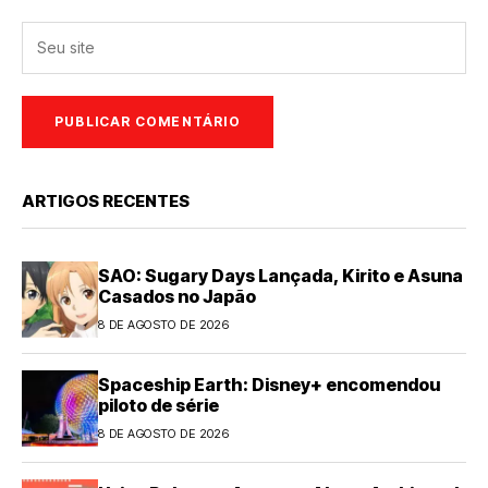
ARTIGOS RECENTES
SAO: Sugary Days Lançada, Kirito e Asuna
Casados no Japão
8 DE AGOSTO DE 2026
Spaceship Earth: Disney+ encomendou
piloto de série
8 DE AGOSTO DE 2026