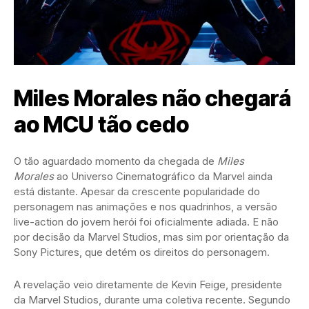
Miles Morales não chegará
ao MCU tão cedo
O tão aguardado momento da chegada de
Miles
Morales
ao Universo Cinematográfico da Marvel ainda
está distante. Apesar da crescente popularidade do
personagem nas animações e nos quadrinhos, a versão
live-action do jovem herói foi oficialmente adiada. E não
por decisão da Marvel Studios, mas sim por orientação da
Sony Pictures, que detém os direitos do personagem.
A revelação veio diretamente de Kevin Feige, presidente
da Marvel Studios, durante uma coletiva recente. Segundo