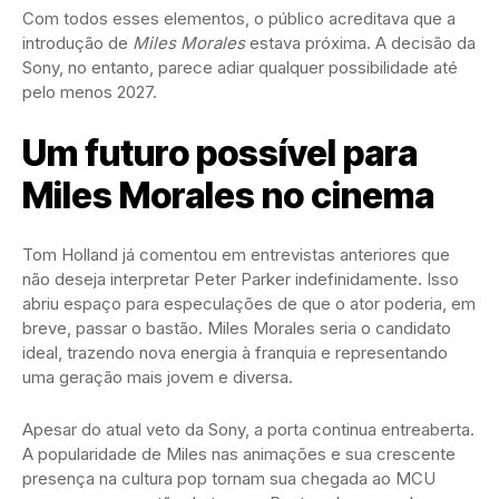
Com todos esses elementos, o público acreditava que a
introdução de
Miles Morales
estava próxima. A decisão da
Sony, no entanto, parece adiar qualquer possibilidade até
pelo menos 2027.
Um futuro possível para
Miles Morales no cinema
Tom Holland já comentou em entrevistas anteriores que
não deseja interpretar Peter Parker indefinidamente. Isso
abriu espaço para especulações de que o ator poderia, em
breve, passar o bastão. Miles Morales seria o candidato
ideal, trazendo nova energia à franquia e representando
uma geração mais jovem e diversa.
Apesar do atual veto da Sony, a porta continua entreaberta.
A popularidade de Miles nas animações e sua crescente
presença na cultura pop tornam sua chegada ao MCU