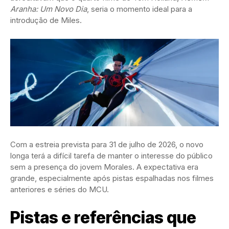
Aranha: Um Novo Dia
, seria o momento ideal para a
introdução de Miles.
Com a estreia prevista para 31 de julho de 2026, o novo
longa terá a difícil tarefa de manter o interesse do público
sem a presença do jovem Morales. A expectativa era
grande, especialmente após pistas espalhadas nos filmes
anteriores e séries do MCU.
Pistas e referências que