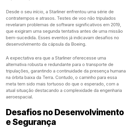
Desde o seu início, a Starliner enfrentou uma série de
contratempos e atrasos. Testes de voo não tripulados
revelaram problemas de software significativos em 2019,
que exigiram uma segunda tentativa antes de uma missão
bem-sucedida. Esses eventos já indicavam desafios no
desenvolvimento da cápsula da Boeing.
A expectativa era que a Starliner oferecesse uma
alternativa robusta e redundante para o transporte de
tripulações, garantindo a continuidade da presença humana
na órbita baixa da Terra. Contudo, o caminho para essa
meta tem sido mais tortuoso do que o esperado, com a
atual situação destacando a complexidade da engenharia
aeroespacial.
Desafios no Desenvolvimento
e Segurança