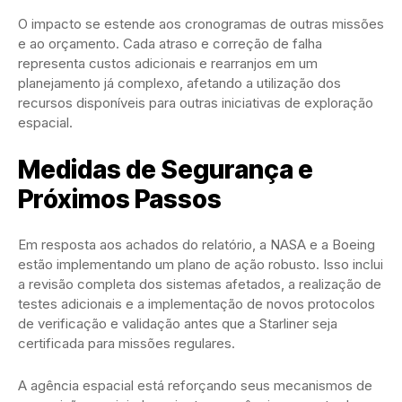
O impacto se estende aos cronogramas de outras missões
e ao orçamento. Cada atraso e correção de falha
representa custos adicionais e rearranjos em um
planejamento já complexo, afetando a utilização dos
recursos disponíveis para outras iniciativas de exploração
espacial.
Medidas de Segurança e
Próximos Passos
Em resposta aos achados do relatório, a NASA e a Boeing
estão implementando um plano de ação robusto. Isso inclui
a revisão completa dos sistemas afetados, a realização de
testes adicionais e a implementação de novos protocolos
de verificação e validação antes que a Starliner seja
certificada para missões regulares.
A agência espacial está reforçando seus mecanismos de