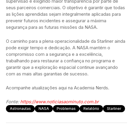
supervisão e exigindo maior transparência por parte de
seus parceiros comerciais. O objetivo é garantir que todas
as lições aprendidas sejam integralmente aplicadas para
prevenir futuros incidentes e assegurar a máxima
segurança para as futuras missões da NASA.
O caminho para a plena operacionalidade da Starliner ainda
pode exigir tempo e dedicação. A NASA mantém o
compromisso com a segurança e a excelência,
trabalhando para restaurar a confiança no programa e
garantir que a exploração espacial continue avançando
com as mais altas garantias de sucesso.
Acompanhe atualizações aqui na Academia Nerds.
Fonte:
https://www.noticiasaominuto.com.br
Astronautas
NASA
Problemas
Relatório
Starliner