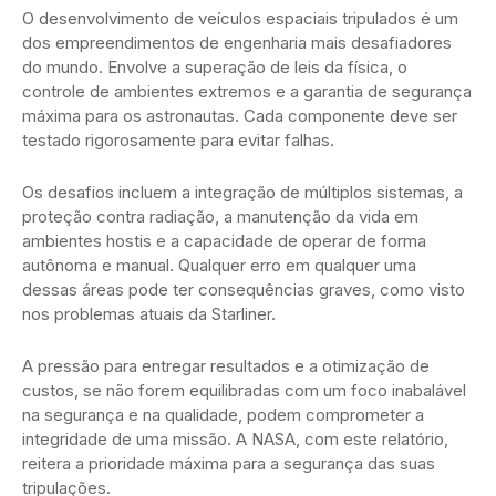
O desenvolvimento de veículos espaciais tripulados é um
dos empreendimentos de engenharia mais desafiadores
do mundo. Envolve a superação de leis da física, o
controle de ambientes extremos e a garantia de segurança
máxima para os astronautas. Cada componente deve ser
testado rigorosamente para evitar falhas.
Os desafios incluem a integração de múltiplos sistemas, a
proteção contra radiação, a manutenção da vida em
ambientes hostis e a capacidade de operar de forma
autônoma e manual. Qualquer erro em qualquer uma
dessas áreas pode ter consequências graves, como visto
nos problemas atuais da Starliner.
A pressão para entregar resultados e a otimização de
custos, se não forem equilibradas com um foco inabalável
na segurança e na qualidade, podem comprometer a
integridade de uma missão. A NASA, com este relatório,
reitera a prioridade máxima para a segurança das suas
tripulações.