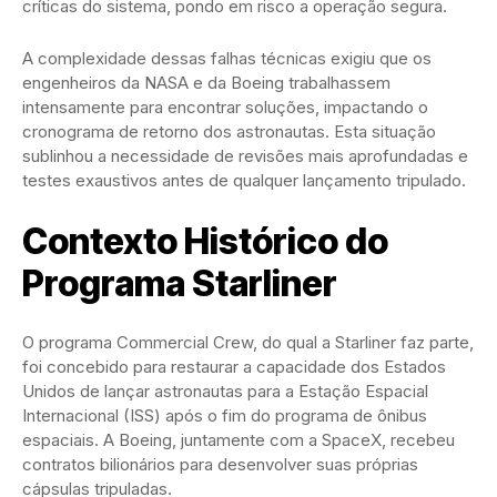
críticas do sistema, pondo em risco a operação segura.
A complexidade dessas falhas técnicas exigiu que os
engenheiros da NASA e da Boeing trabalhassem
intensamente para encontrar soluções, impactando o
cronograma de retorno dos astronautas. Esta situação
sublinhou a necessidade de revisões mais aprofundadas e
testes exaustivos antes de qualquer lançamento tripulado.
Contexto Histórico do
Programa Starliner
O programa Commercial Crew, do qual a Starliner faz parte,
foi concebido para restaurar a capacidade dos Estados
Unidos de lançar astronautas para a Estação Espacial
Internacional (ISS) após o fim do programa de ônibus
espaciais. A Boeing, juntamente com a SpaceX, recebeu
contratos bilionários para desenvolver suas próprias
cápsulas tripuladas.