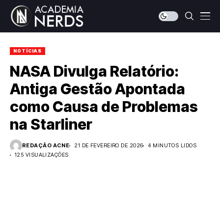
NOTÍCIAS
NASA Divulga Relatório:
Antiga Gestão Apontada
como Causa de Problemas
na Starliner
REDAÇÃO ACNE
21 DE FEVEREIRO DE 2026
4 MINUTOS LIDOS
125 VISUALIZAÇÕES