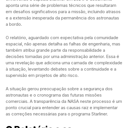
aponta uma série de problemas técnicos que resultaram
em desafios significativos para a missão, incluindo atrasos
e a extensão inesperada da permanência dos astronautas
a bordo.
O relatório, aguardado com expectativa pela comunidade
espacial, não apenas detalha as falhas de engenharia, mas
também atribui grande parte da responsabilidade a
decisões tomadas por uma administração anterior. Essa é
uma revelação que adiciona uma camada de complexidade
à situação, levantando debates sobre a continuidade e a
supervisão em projetos de alto risco.
A situação gerou preocupação sobre a segurança dos
astronautas e o cronograma das futuras missões
comerciais. A transparência da NASA neste processo é um
ponto crucial para entender as causas raiz e implementar
as correções necessárias para o programa Starliner.