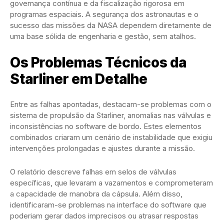
governança contínua e da fiscalização rigorosa em
programas espaciais. A segurança dos astronautas e o
sucesso das missões da NASA dependem diretamente de
uma base sólida de engenharia e gestão, sem atalhos.
Os Problemas Técnicos da
Starliner em Detalhe
Entre as falhas apontadas, destacam-se problemas com o
sistema de propulsão da Starliner, anomalias nas válvulas e
inconsistências no software de bordo. Estes elementos
combinados criaram um cenário de instabilidade que exigiu
intervenções prolongadas e ajustes durante a missão.
O relatório descreve falhas em selos de válvulas
específicas, que levaram a vazamentos e comprometeram
a capacidade de manobra da cápsula. Além disso,
identificaram-se problemas na interface do software que
poderiam gerar dados imprecisos ou atrasar respostas