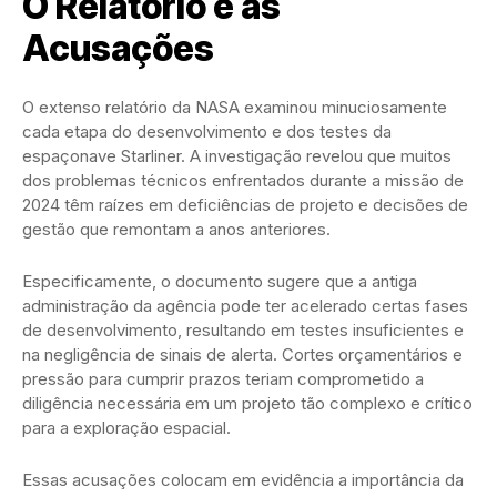
O Relatório e as
Acusações
O extenso relatório da NASA examinou minuciosamente
cada etapa do desenvolvimento e dos testes da
espaçonave Starliner. A investigação revelou que muitos
dos problemas técnicos enfrentados durante a missão de
2024 têm raízes em deficiências de projeto e decisões de
gestão que remontam a anos anteriores.
Especificamente, o documento sugere que a antiga
administração da agência pode ter acelerado certas fases
de desenvolvimento, resultando em testes insuficientes e
na negligência de sinais de alerta. Cortes orçamentários e
pressão para cumprir prazos teriam comprometido a
diligência necessária em um projeto tão complexo e crítico
para a exploração espacial.
Essas acusações colocam em evidência a importância da