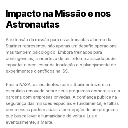
Impacto na Missão e nos
Astronautas
A extensão da missão para os astronautas a bordo da
Starliner representou não apenas um desafio operacional,
mas também psicológico. Embora treinados para
contingências, a incerteza de um retorno atrasado pode
impactar o bem-estar da tripulação e o planejamento de
experimentos científicos na ISS.
Para a NASA, os incidentes com a Starliner trazem um
escrutínio renovado sobre seus programas comerciais e a
parceria com empresas privadas. A confiança pública na
segurança das missões espaciais é fundamental, e falhas
como essas podem abalar a percepção de um programa
que busca levar a humanidade de volta à Lua e,
eventualmente, a Marte.