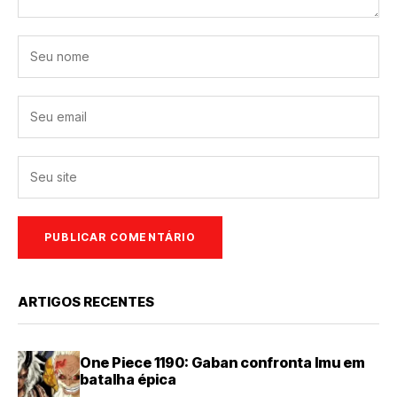
ARTIGOS RECENTES
One Piece 1190: Gaban confronta Imu em
batalha épica