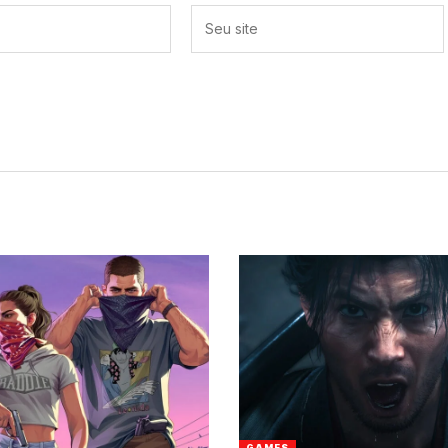
GAMES