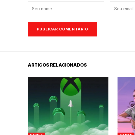
ARTIGOS RELACIONADOS
GAMES
GAMES