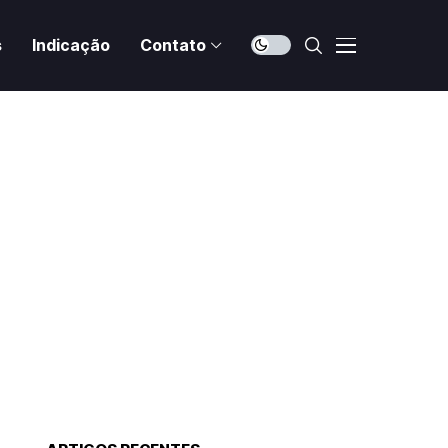
s
Indicação
Contato