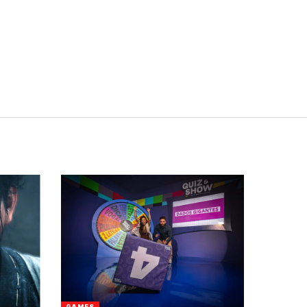
GAMES