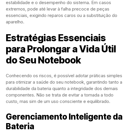
estabilidade e o desempenho do sistema. Em casos
extremos, pode até levar à falha precoce de peças
essenciais, exigindo reparos caros ou a substituição do
aparelho.
Estratégias Essenciais
para Prolongar a Vida Útil
do Seu Notebook
Conhecendo os riscos, é possível adotar práticas simples
para otimizar a saúde do seu notebook, garantindo tanto a
durabilidade da bateria quanto a integridade dos demais
componentes. Não se trata de evitar a tomada a todo
custo, mas sim de um uso consciente e equilibrado.
Gerenciamento Inteligente da
Bateria