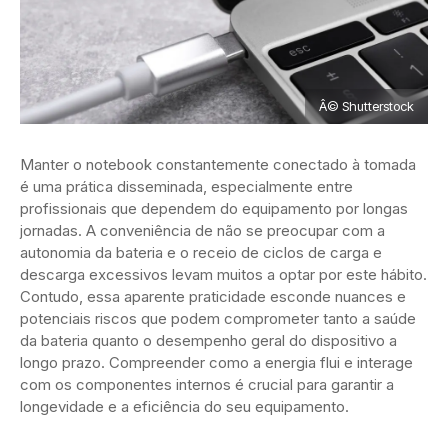
Â© Shutterstock
Manter o notebook constantemente conectado à tomada
é uma prática disseminada, especialmente entre
profissionais que dependem do equipamento por longas
jornadas. A conveniência de não se preocupar com a
autonomia da bateria e o receio de ciclos de carga e
descarga excessivos levam muitos a optar por este hábito.
Contudo, essa aparente praticidade esconde nuances e
potenciais riscos que podem comprometer tanto a saúde
da bateria quanto o desempenho geral do dispositivo a
longo prazo. Compreender como a energia flui e interage
com os componentes internos é crucial para garantir a
longevidade e a eficiência do seu equipamento.