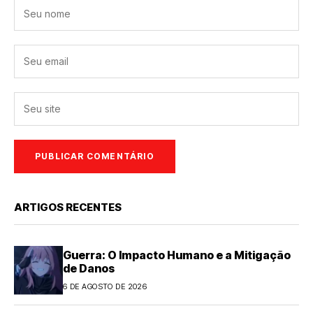
ARTIGOS RECENTES
Guerra: O Impacto Humano e a Mitigação
de Danos
6 DE AGOSTO DE 2026