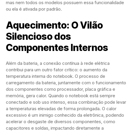
mas nem todos os modelos possuem essa funcionalidade
ou ela é ativada por padrão.
Aquecimento: O Vilão
Silencioso dos
Componentes Internos
Além da bateria, a conexão contínua à rede elétrica
contribui para um outro fator crítico: o aumento da
temperatura interna do notebook. O processo de
carregamento da bateria, juntamente com o funcionamento
dos componentes como processador, placa gráfica e
memória, gera calor. Quando o notebook está sempre
conectado e sob uso intenso, essa combinação pode levar
a temperaturas elevadas de forma prolongada. O calor
excessivo é um inimigo conhecido da eletrônica, podendo
acelerar o desgaste de diversos componentes, como
capacitores e soldas, impactando diretamente a