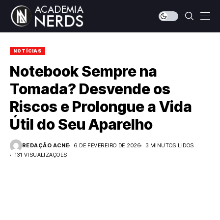
NOTÍCIAS
Notebook Sempre na
Tomada? Desvende os
Riscos e Prolongue a Vida
Útil do Seu Aparelho
REDAÇÃO ACNE
6 DE FEVEREIRO DE 2026
3 MINUTOS LIDOS
131 VISUALIZAÇÕES