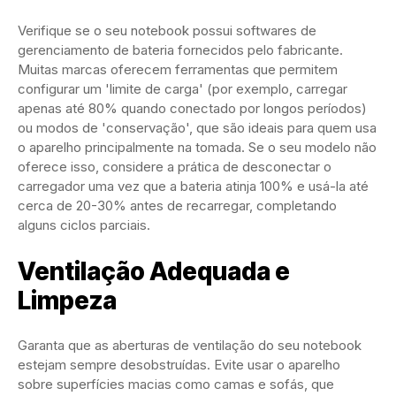
Verifique se o seu notebook possui softwares de
gerenciamento de bateria fornecidos pelo fabricante.
Muitas marcas oferecem ferramentas que permitem
configurar um 'limite de carga' (por exemplo, carregar
apenas até 80% quando conectado por longos períodos)
ou modos de 'conservação', que são ideais para quem usa
o aparelho principalmente na tomada. Se o seu modelo não
oferece isso, considere a prática de desconectar o
carregador uma vez que a bateria atinja 100% e usá-la até
cerca de 20-30% antes de recarregar, completando
alguns ciclos parciais.
Ventilação Adequada e
Limpeza
Garanta que as aberturas de ventilação do seu notebook
estejam sempre desobstruídas. Evite usar o aparelho
sobre superfícies macias como camas e sofás, que