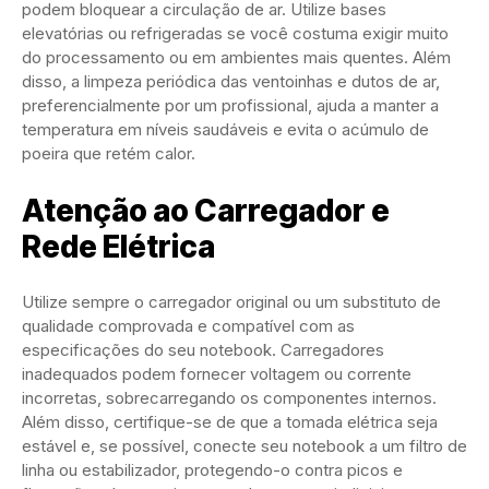
podem bloquear a circulação de ar. Utilize bases
elevatórias ou refrigeradas se você costuma exigir muito
do processamento ou em ambientes mais quentes. Além
disso, a limpeza periódica das ventoinhas e dutos de ar,
preferencialmente por um profissional, ajuda a manter a
temperatura em níveis saudáveis e evita o acúmulo de
poeira que retém calor.
Atenção ao Carregador e
Rede Elétrica
Utilize sempre o carregador original ou um substituto de
qualidade comprovada e compatível com as
especificações do seu notebook. Carregadores
inadequados podem fornecer voltagem ou corrente
incorretas, sobrecarregando os componentes internos.
Além disso, certifique-se de que a tomada elétrica seja
estável e, se possível, conecte seu notebook a um filtro de
linha ou estabilizador, protegendo-o contra picos e