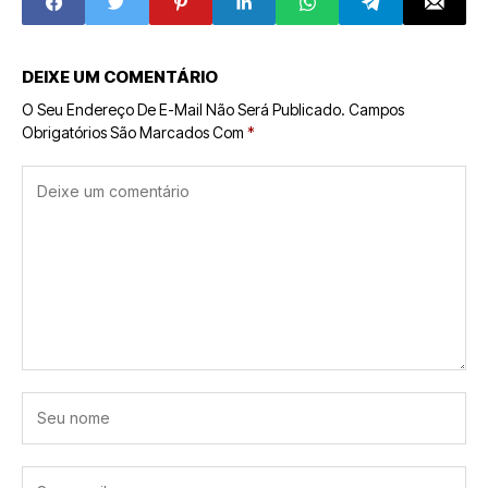
DEIXE UM COMENTÁRIO
O Seu Endereço De E-Mail Não Será Publicado.
Campos
Obrigatórios São Marcados Com
*