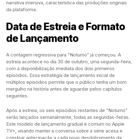
narrativa imersiva, característica das produções originais
da plataforma.
Data de Estreia e Formato
de Lançamento
A contagem regressiva para “Noturno” já começou. A
estreia acontece no dia 30 de outubro, uma segunda-feira,
com a disponibilização imediata dos dois primeiros
episódios. Essa estratégia de lançamento inicial de
múltiplos episódios permite que o público tenha um bom
mergulho na história antes de aguardar pelos capítulos
seguintes.
Após a estreia, os seis episódios restantes de “Noturno”
serão lançados semanalmente, todas as segundas-feiras.
Este modelo de lançamento gradual é comum no Apple
TV+, visando manter a conversa sobre a série acesa e
construir antecipação a cada novo desdobramento da