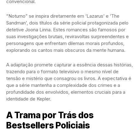
convencional.
“Noturno” se inspira diretamente em ‘Lazarus’ e ‘The
Sandman’, dois títulos da série policial protagonizada pelo
detetive Joona Linna. Estes romances são famosos por
suas investigações brutais, reviravoltas surpreendentes e
personagens que enfrentam dilemas morais profundos,
explorando os cantos mais obscuros da mente humana.
A adaptação promete capturar a essência dessas histórias,
trazendo para o formato televisivo o mesmo nível de
tensão e mistério que consagrou os livros. A expectativa é
que a série mantenha a complexidade dos crimes e a
profundidade dos envolvidos, elementos cruciais para a
identidade de Kepler.
A Trama por Trás dos
Bestsellers Policiais