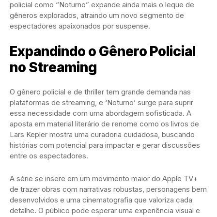
policial como “Noturno” expande ainda mais o leque de
gêneros explorados, atraindo um novo segmento de
espectadores apaixonados por suspense.
Expandindo o Gênero Policial
no Streaming
O gênero policial e de thriller tem grande demanda nas
plataformas de streaming, e ‘Noturno’ surge para suprir
essa necessidade com uma abordagem sofisticada. A
aposta em material literário de renome como os livros de
Lars Kepler mostra uma curadoria cuidadosa, buscando
histórias com potencial para impactar e gerar discussões
entre os espectadores.
A série se insere em um movimento maior do Apple TV+
de trazer obras com narrativas robustas, personagens bem
desenvolvidos e uma cinematografia que valoriza cada
detalhe. O público pode esperar uma experiência visual e