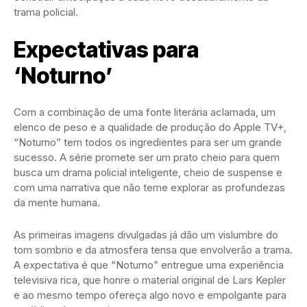
trama policial.
Expectativas para
‘Noturno’
Com a combinação de uma fonte literária aclamada, um
elenco de peso e a qualidade de produção do Apple TV+,
“Noturno” tem todos os ingredientes para ser um grande
sucesso. A série promete ser um prato cheio para quem
busca um drama policial inteligente, cheio de suspense e
com uma narrativa que não teme explorar as profundezas
da mente humana.
As primeiras imagens divulgadas já dão um vislumbre do
tom sombrio e da atmosfera tensa que envolverão a trama.
A expectativa é que “Noturno” entregue uma experiência
televisiva rica, que honre o material original de Lars Kepler
e ao mesmo tempo ofereça algo novo e empolgante para