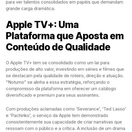
para ver talentos consolidados em papéis que demandam
grande carga dramática.
Apple TV+: Uma
Plataforma que Aposta em
Conteúdo de Qualidade
O Apple TV+ tem se consolidado como um lar para
produções de alto valor, investindo em séries e filmes que
se destacam pela qualidade de roteiro, direção e atuação.
“Noturno” se alinha a essa estratégia, reforçando o
compromisso da plataforma em oferecer um catálogo
diversificado e premium para seus assinantes.
Com produções aclamadas como ‘Severance’, ‘Ted Lasso’
e ‘Pachinko’, o serviço da Apple tem demonstrado
consistentemente sua capacidade de criar narrativas que
ressoam com o público e a crítica. A inclusão de um drama