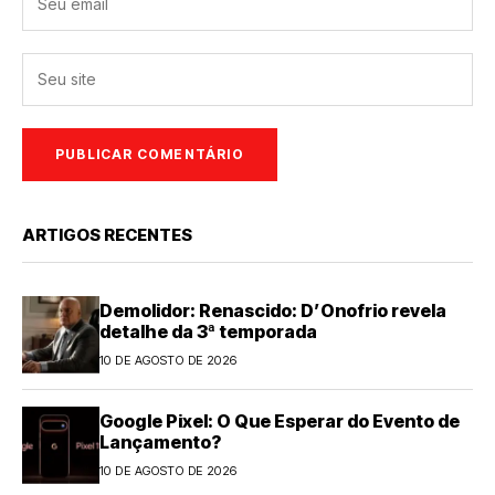
ARTIGOS RECENTES
Demolidor: Renascido: D’Onofrio revela
detalhe da 3ª temporada
10 DE AGOSTO DE 2026
Google Pixel: O Que Esperar do Evento de
Lançamento?
10 DE AGOSTO DE 2026