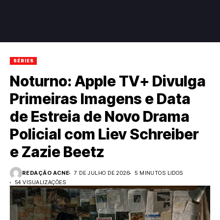
SÉRIES
Noturno: Apple TV+ Divulga
Primeiras Imagens e Data
de Estreia de Novo Drama
Policial com Liev Schreiber
e Zazie Beetz
REDAÇÃO ACNE
7 DE JULHO DE 2026
5 MINUTOS LIDOS
54 VISUALIZAÇÕES