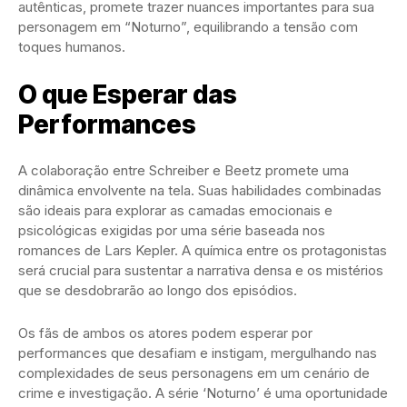
autênticas, promete trazer nuances importantes para sua
personagem em “Noturno”, equilibrando a tensão com
toques humanos.
O que Esperar das
Performances
A colaboração entre Schreiber e Beetz promete uma
dinâmica envolvente na tela. Suas habilidades combinadas
são ideais para explorar as camadas emocionais e
psicológicas exigidas por uma série baseada nos
romances de Lars Kepler. A química entre os protagonistas
será crucial para sustentar a narrativa densa e os mistérios
que se desdobrarão ao longo dos episódios.
Os fãs de ambos os atores podem esperar por
performances que desafiam e instigam, mergulhando nas
complexidades de seus personagens em um cenário de
crime e investigação. A série ‘Noturno’ é uma oportunidade