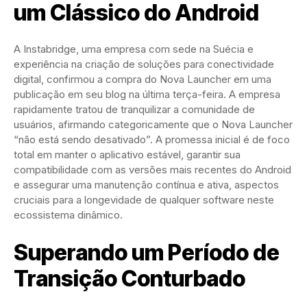
um Clássico do Android
A Instabridge, uma empresa com sede na Suécia e
experiência na criação de soluções para conectividade
digital, confirmou a compra do Nova Launcher em uma
publicação em seu blog na última terça-feira. A empresa
rapidamente tratou de tranquilizar a comunidade de
usuários, afirmando categoricamente que o Nova Launcher
“não está sendo desativado”. A promessa inicial é de foco
total em manter o aplicativo estável, garantir sua
compatibilidade com as versões mais recentes do Android
e assegurar uma manutenção contínua e ativa, aspectos
cruciais para a longevidade de qualquer software neste
ecossistema dinâmico.
Superando um Período de
Transição Conturbado