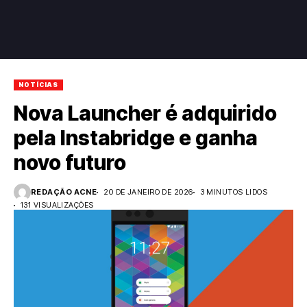
NOTÍCIAS
Nova Launcher é adquirido
pela Instabridge e ganha
novo futuro
REDAÇÃO ACNE
20 DE JANEIRO DE 2026
3 MINUTOS LIDOS
131 VISUALIZAÇÕES