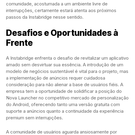
comunidade, acostumada a um ambiente livre de
interrupções, certamente estará atenta aos próximos
passos da Instabridge nesse sentido.
Desafios e Oportunidades à
Frente
A Instabridge enfrenta o desafio de revitalizar um aplicativo
amado sem desvirtuar sua essência. A introdução de um
modelo de negócios sustentável é vital para o projeto, mas
a implementação de anúncios requer cuidadosa
consideração para não alienar a base de usuários fiéis. A
empresa tem a oportunidade de solidificar a posição do
Nova Launcher no competitivo mercado de personalização
do Android, oferecendo tanto uma versão gratuita com
suporte a anúncios quanto a continuidade da experiência
premium sem interrupções.
A comunidade de usuários aguarda ansiosamente por