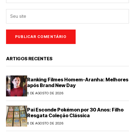
ARTIGOS RECENTES
Ranking Filmes Homem-Aranha: Melhores
após Brand New Day
8 DE AGOSTO DE 2026
Pai Esconde Pokémon por 30 Anos: Filho
Resgata Coleção Clássica
8 DE AGOSTO DE 2026