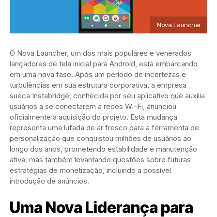
Nova Launcher
O Nova Launcher, um dos mais populares e venerados
lançadores de tela inicial para Android, está embarcando
em uma nova fase. Após um período de incertezas e
turbulências em sua estrutura corporativa, a empresa
sueca Instabridge, conhecida por seu aplicativo que auxilia
usuários a se conectarem a redes Wi-Fi, anunciou
oficialmente a aquisição do projeto. Esta mudança
representa uma lufada de ar fresco para a ferramenta de
personalização que conquistou milhões de usuários ao
longo dos anos, prometendo estabilidade e manutenção
ativa, mas também levantando questões sobre futuras
estratégias de monetização, incluindo a possível
introdução de anúncios.
Uma Nova Liderança para