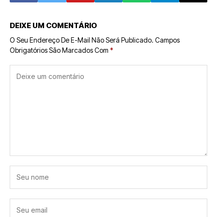
DEIXE UM COMENTÁRIO
O Seu Endereço De E-Mail Não Será Publicado.
Campos
Obrigatórios São Marcados Com
*