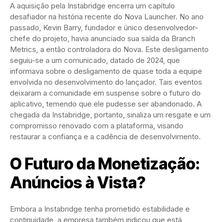
A aquisição pela Instabridge encerra um capítulo
desafiador na história recente do Nova Launcher. No ano
passado, Kevin Barry, fundador e único desenvolvedor-
chefe do projeto, havia anunciado sua saída da Branch
Metrics, a então controladora do Nova. Este desligamento
seguiu-se a um comunicado, datado de 2024, que
informava sobre o desligamento de quase toda a equipe
envolvida no desenvolvimento do lançador. Tais eventos
deixaram a comunidade em suspense sobre o futuro do
aplicativo, temendo que ele pudesse ser abandonado. A
chegada da Instabridge, portanto, sinaliza um resgate e um
compromisso renovado com a plataforma, visando
restaurar a confiança e a cadência de desenvolvimento.
O Futuro da Monetização:
Anúncios à Vista?
Embora a Instabridge tenha prometido estabilidade e
continuidade, a empresa também indicou que está