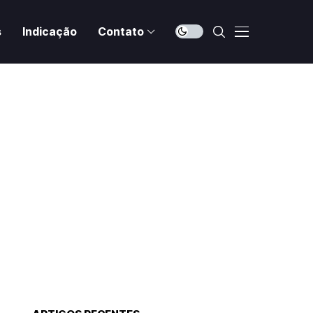
s
Indicação
Contato