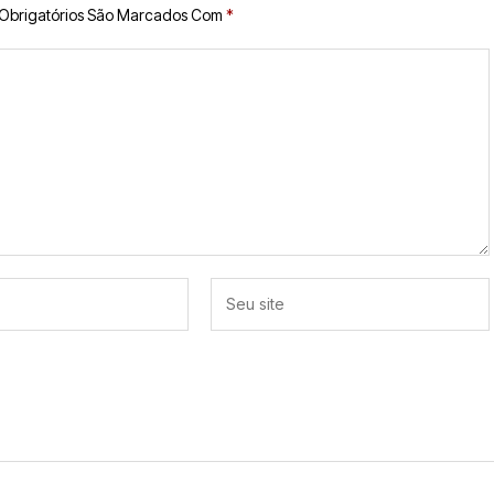
Obrigatórios São Marcados Com
*