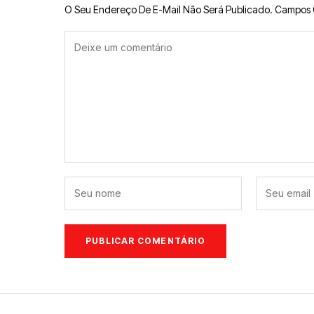
O Seu Endereço De E-Mail Não Será Publicado.
Campos 