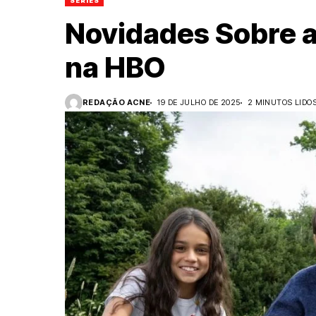
SÉRIES
Novidades Sobre a
na HBO
REDAÇÃO ACNE
19 DE JULHO DE 2025
2 MINUTOS LIDO