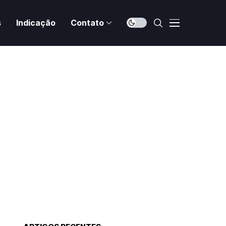
s
Indicação
Contato