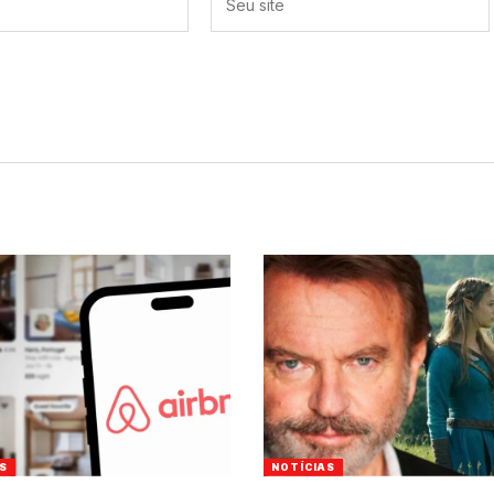
S
NOTÍCIAS