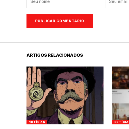
ARTIGOS RELACIONADOS
NOTÍCIAS
NOTÍCIA