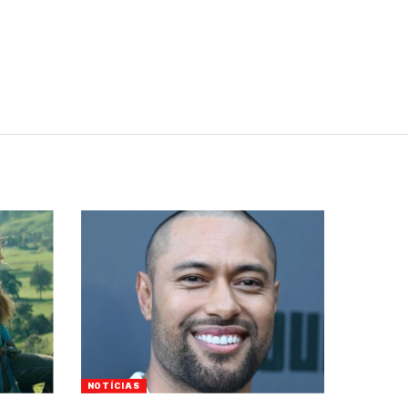
NOTÍCIAS