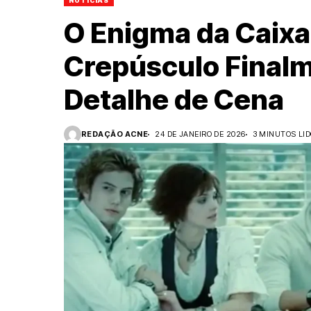
NOTÍCIAS
O Enigma da Caixa
Crepúsculo Finalm
Detalhe de Cena
REDAÇÃO ACNE
24 DE JANEIRO DE 2026
3 MINUTOS LI