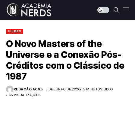
FILMES
O Novo Masters of the
Universe e a Conexão Pós-
Créditos com o Clássico de
1987
REDAÇÃO ACNE
5 DE JUNHO DE 2026
5 MINUTOS LIDOS
65 VISUALIZAÇÕES