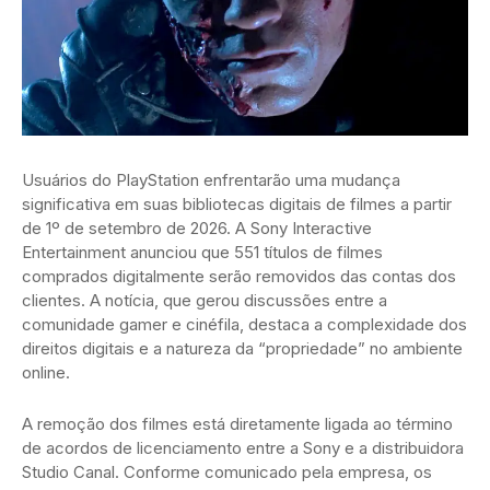
Usuários do PlayStation enfrentarão uma mudança
significativa em suas bibliotecas digitais de filmes a partir
de 1º de setembro de 2026. A Sony Interactive
Entertainment anunciou que 551 títulos de filmes
comprados digitalmente serão removidos das contas dos
clientes. A notícia, que gerou discussões entre a
comunidade gamer e cinéfila, destaca a complexidade dos
direitos digitais e a natureza da “propriedade” no ambiente
online.
A remoção dos filmes está diretamente ligada ao término
de acordos de licenciamento entre a Sony e a distribuidora
Studio Canal. Conforme comunicado pela empresa, os