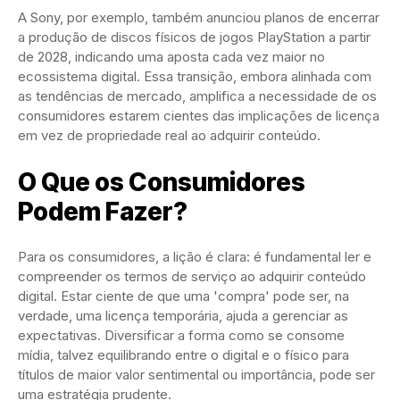
A Sony, por exemplo, também anunciou planos de encerrar
a produção de discos físicos de jogos PlayStation a partir
de 2028, indicando uma aposta cada vez maior no
ecossistema digital. Essa transição, embora alinhada com
as tendências de mercado, amplifica a necessidade de os
consumidores estarem cientes das implicações de licença
em vez de propriedade real ao adquirir conteúdo.
O Que os Consumidores
Podem Fazer?
Para os consumidores, a lição é clara: é fundamental ler e
compreender os termos de serviço ao adquirir conteúdo
digital. Estar ciente de que uma 'compra' pode ser, na
verdade, uma licença temporária, ajuda a gerenciar as
expectativas. Diversificar a forma como se consome
mídia, talvez equilibrando entre o digital e o físico para
títulos de maior valor sentimental ou importância, pode ser
uma estratégia prudente.