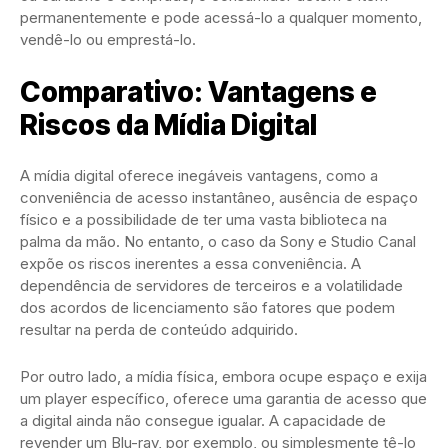
permanentemente e pode acessá-lo a qualquer momento,
vendê-lo ou emprestá-lo.
Comparativo: Vantagens e
Riscos da Mídia Digital
A mídia digital oferece inegáveis vantagens, como a
conveniência de acesso instantâneo, ausência de espaço
físico e a possibilidade de ter uma vasta biblioteca na
palma da mão. No entanto, o caso da Sony e Studio Canal
expõe os riscos inerentes a essa conveniência. A
dependência de servidores de terceiros e a volatilidade
dos acordos de licenciamento são fatores que podem
resultar na perda de conteúdo adquirido.
Por outro lado, a mídia física, embora ocupe espaço e exija
um player específico, oferece uma garantia de acesso que
a digital ainda não consegue igualar. A capacidade de
revender um Blu-ray, por exemplo, ou simplesmente tê-lo