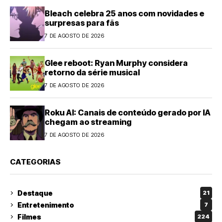
Bleach celebra 25 anos com novidades e
surpresas para fãs
7 DE AGOSTO DE 2026
Glee reboot: Ryan Murphy considera
retorno da série musical
7 DE AGOSTO DE 2026
Roku AI: Canais de conteúdo gerado por IA
chegam ao streaming
7 DE AGOSTO DE 2026
CATEGORIAS
Destaque
21
Entretenimento
7
Filmes
224