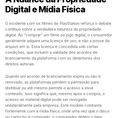
Digital e Mídia Física
O incidente com os filmes do PlayStation reforça o debate
contínuo sobre a verdadeira natureza da propriedade
digital. Ao “comprar” um filme ou jogo digital, o consumidor
geralmente adquire uma licença de uso, e não a posse do
arquivo em si. Essa licença é concedida sob certas
condições, que incluem a validade dos acordos de
licenciamento da plataforma com os detentores dos
direitos autorais.
Quando um acordo de licenciamento expira ou não é
renovado, as plataformas perdem a permissão para
distribuir ou até mesmo permitir o acesso a esse
conteúdo. Isso significa que, mesmo após a compra, o
acesso ao material digital pode ser revogado
unilateralmente pela empresa. Este modelo contrasta
fortemente com a mídia física, onde uma vez que o disco
ou cartucho é comprado, o consumidor detém o item