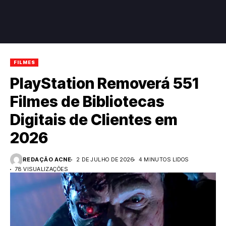
FILMES
PlayStation Removerá 551
Filmes de Bibliotecas
Digitais de Clientes em
2026
REDAÇÃO ACNE
2 DE JULHO DE 2026
4 MINUTOS LIDOS
78 VISUALIZAÇÕES