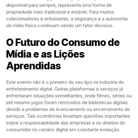
disponível para sempre, representa uma forma de
propriedade mais tradicional e estável. Para muitos
colecionadores e entusiastas, a segurança e a autonomia
da mídia física continuam sendo um fator decisivo.
O Futuro do Consumo de
Mídia e as Lições
Aprendidas
Este evento não é o primeiro de seu tipo na indústria do
entretenimento digital. Outras plataformas e serviços já
enfrentaram situações semelhantes, onde filmes, séries ou
até mesmo jogos foram removidos de bibliotecas digitais
devido a problemas de licenciamento ou encerramento de
serviços. Tais ocorrências levantam questões importantes
sobre a responsabilidade das empresas e os direitos do
consumidor no cenário digital em constante evolução.