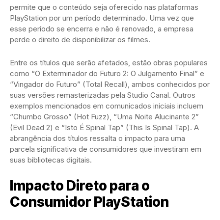
permite que o conteúdo seja oferecido nas plataformas
PlayStation por um período determinado. Uma vez que
esse período se encerra e não é renovado, a empresa
perde o direito de disponibilizar os filmes.
Entre os títulos que serão afetados, estão obras populares
como “O Exterminador do Futuro 2: O Julgamento Final” e
“Vingador do Futuro” (Total Recall), ambos conhecidos por
suas versões remasterizadas pela Studio Canal. Outros
exemplos mencionados em comunicados iniciais incluem
“Chumbo Grosso” (Hot Fuzz), “Uma Noite Alucinante 2”
(Evil Dead 2) e “Isto É Spinal Tap” (This Is Spinal Tap). A
abrangência dos títulos ressalta o impacto para uma
parcela significativa de consumidores que investiram em
suas bibliotecas digitais.
Impacto Direto para o
Consumidor PlayStation