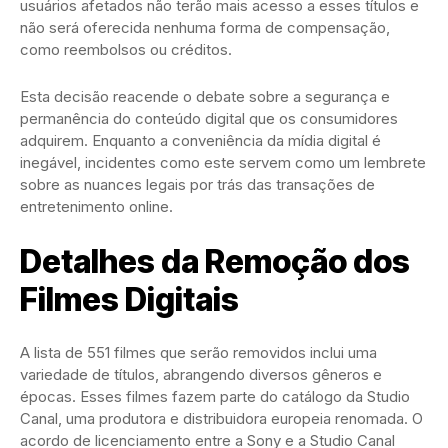
usuários afetados não terão mais acesso a esses títulos e
não será oferecida nenhuma forma de compensação,
como reembolsos ou créditos.
Esta decisão reacende o debate sobre a segurança e
permanência do conteúdo digital que os consumidores
adquirem. Enquanto a conveniência da mídia digital é
inegável, incidentes como este servem como um lembrete
sobre as nuances legais por trás das transações de
entretenimento online.
Detalhes da Remoção dos
Filmes Digitais
A lista de 551 filmes que serão removidos inclui uma
variedade de títulos, abrangendo diversos gêneros e
épocas. Esses filmes fazem parte do catálogo da Studio
Canal, uma produtora e distribuidora europeia renomada. O
acordo de licenciamento entre a Sony e a Studio Canal