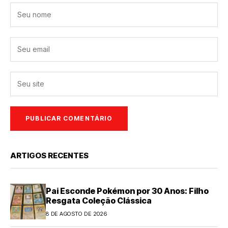
ARTIGOS RECENTES
Pai Esconde Pokémon por 30 Anos: Filho
Resgata Coleção Clássica
8 DE AGOSTO DE 2026