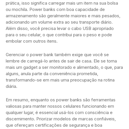
prática, isso significa carregar mais um item na sua bolsa
ou mochila. Power banks com boa capacidade de
armazenamento são geralmente maiores e mais pesados,
adicionando um volume extra ao seu transporte diário.
Além disso, você precisa levar o cabo USB apropriado
para o seu celular, o que contribui para o peso e pode
embolar com outros itens.
Gerenciar o power bank também exige que você se
lembre de carregá-lo antes de sair de casa. Ele se torna
mais um gadget a ser monitorado e alimentado, o que, para
alguns, anula parte da conveniência prometida,
transformando-se em mais uma preocupação na rotina
diária.
Em resumo, enquanto os power banks são ferramentas
valiosas para manter nossos celulares funcionando em
qualquer lugar, é essencial usá-los com consciência e
discernimento. Priorizar modelos de marcas confiáveis,
que ofereçam certificações de segurança e boa