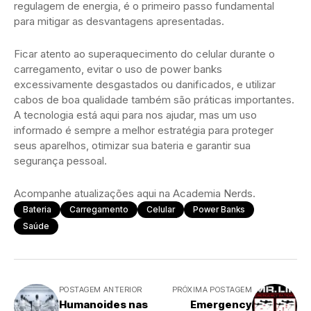
regulagem de energia, é o primeiro passo fundamental
para mitigar as desvantagens apresentadas.
Ficar atento ao superaquecimento do celular durante o
carregamento, evitar o uso de power banks
excessivamente desgastados ou danificados, e utilizar
cabos de boa qualidade também são práticas importantes.
A tecnologia está aqui para nos ajudar, mas um uso
informado é sempre a melhor estratégia para proteger
seus aparelhos, otimizar sua bateria e garantir sua
segurança pessoal.
Acompanhe atualizações aqui na Academia Nerds.
Bateria
Carregamento
Celular
Power Banks
Saúde
POSTAGEM ANTERIOR
PRÓXIMA POSTAGEM
Humanoides nas
Emergency