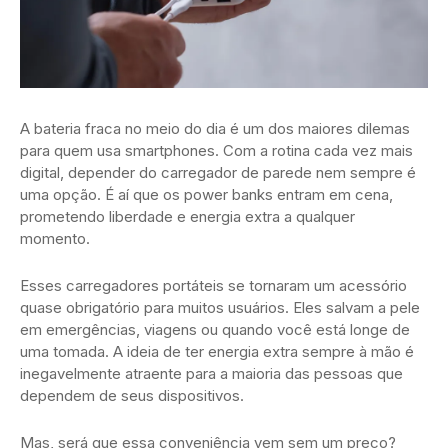
A bateria fraca no meio do dia é um dos maiores dilemas
para quem usa smartphones. Com a rotina cada vez mais
digital, depender do carregador de parede nem sempre é
uma opção. É aí que os power banks entram em cena,
prometendo liberdade e energia extra a qualquer
momento.
Esses carregadores portáteis se tornaram um acessório
quase obrigatório para muitos usuários. Eles salvam a pele
em emergências, viagens ou quando você está longe de
uma tomada. A ideia de ter energia extra sempre à mão é
inegavelmente atraente para a maioria das pessoas que
dependem de seus dispositivos.
Mas, será que essa conveniência vem sem um preço?