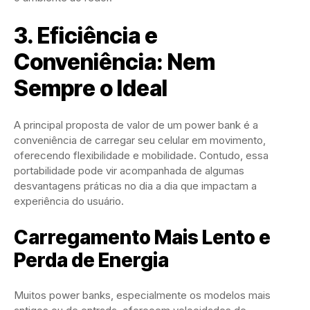
3. Eficiência e
Conveniência: Nem
Sempre o Ideal
A principal proposta de valor de um power bank é a
conveniência de carregar seu celular em movimento,
oferecendo flexibilidade e mobilidade. Contudo, essa
portabilidade pode vir acompanhada de algumas
desvantagens práticas no dia a dia que impactam a
experiência do usuário.
Carregamento Mais Lento e
Perda de Energia
Muitos power banks, especialmente os modelos mais