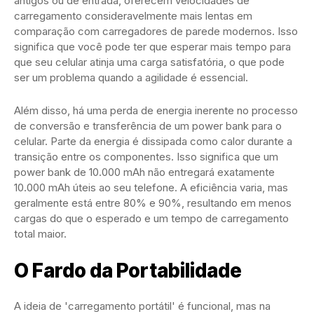
antigos ou de entrada, oferecem velocidades de
carregamento consideravelmente mais lentas em
comparação com carregadores de parede modernos. Isso
significa que você pode ter que esperar mais tempo para
que seu celular atinja uma carga satisfatória, o que pode
ser um problema quando a agilidade é essencial.
Além disso, há uma perda de energia inerente no processo
de conversão e transferência de um power bank para o
celular. Parte da energia é dissipada como calor durante a
transição entre os componentes. Isso significa que um
power bank de 10.000 mAh não entregará exatamente
10.000 mAh úteis ao seu telefone. A eficiência varia, mas
geralmente está entre 80% e 90%, resultando em menos
cargas do que o esperado e um tempo de carregamento
total maior.
O Fardo da Portabilidade
A ideia de 'carregamento portátil' é funcional, mas na