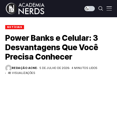
NOTÍCIAS
Power Banks e Celular: 3
Desvantagens Que Você
Precisa Conhecer
REDAÇÃO ACNE
5 DE JULHO DE 2026
4 MINUTOS LIDOS
48 VISUALIZAÇÕES