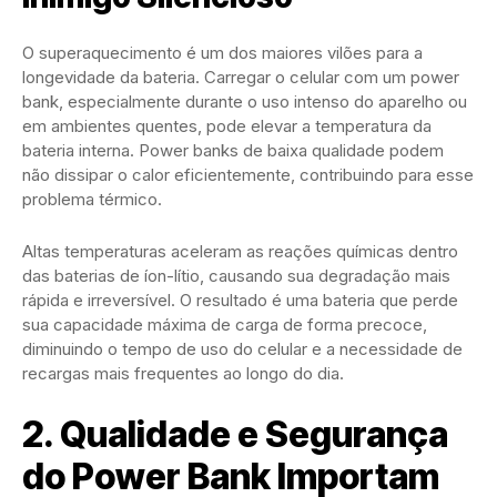
O superaquecimento é um dos maiores vilões para a
longevidade da bateria. Carregar o celular com um power
bank, especialmente durante o uso intenso do aparelho ou
em ambientes quentes, pode elevar a temperatura da
bateria interna. Power banks de baixa qualidade podem
não dissipar o calor eficientemente, contribuindo para esse
problema térmico.
Altas temperaturas aceleram as reações químicas dentro
das baterias de íon-lítio, causando sua degradação mais
rápida e irreversível. O resultado é uma bateria que perde
sua capacidade máxima de carga de forma precoce,
diminuindo o tempo de uso do celular e a necessidade de
recargas mais frequentes ao longo do dia.
2. Qualidade e Segurança
do Power Bank Importam