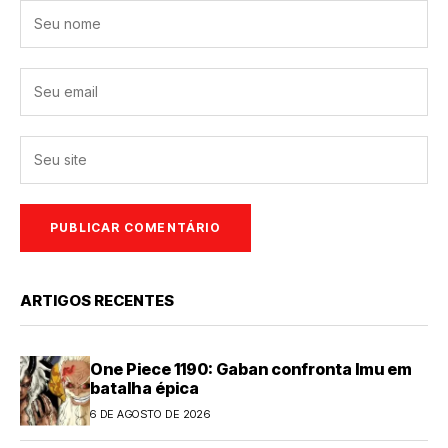
ARTIGOS RECENTES
One Piece 1190: Gaban confronta Imu em
batalha épica
6 DE AGOSTO DE 2026