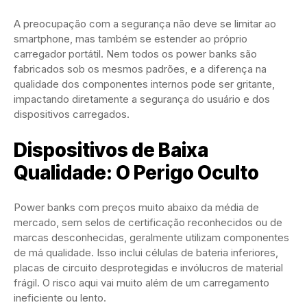
A preocupação com a segurança não deve se limitar ao
smartphone, mas também se estender ao próprio
carregador portátil. Nem todos os power banks são
fabricados sob os mesmos padrões, e a diferença na
qualidade dos componentes internos pode ser gritante,
impactando diretamente a segurança do usuário e dos
dispositivos carregados.
Dispositivos de Baixa
Qualidade: O Perigo Oculto
Power banks com preços muito abaixo da média de
mercado, sem selos de certificação reconhecidos ou de
marcas desconhecidas, geralmente utilizam componentes
de má qualidade. Isso inclui células de bateria inferiores,
placas de circuito desprotegidas e invólucros de material
frágil. O risco aqui vai muito além de um carregamento
ineficiente ou lento.