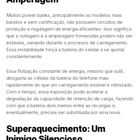
Muitos power banks, principalmente os modelos mais
baratos e sem certificação, não possuem circuitos de
proteção e regulagem de energia eficientes. Isso significa
que a voltagem e a amperagem fornecidas podem não ser
estáveis, variando durante o processo de carregamento.
Essa instabilidade força a bateria do celular a se ajustar
constantemente.
Essa flutuação constante de energia, mesmo que sutil,
desgasta as células da bateria do telefone mais
rapidamente do que um carregamento estável e otimizado.
Com o tempo, essa exposição pode acelerar a
degradação da capacidade de retenção de carga, fazendo
com que a bateria dure menos entre as recargas e,
eventualmente, precise ser substituída por uma nova.
Superaquecimento: Um
Inimigo Silencioso