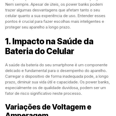
Nem sempre. Apesar de úteis, os power banks podem
trazer algumas desvantagens que afetam tanto o seu
celular quanto a sua experiência de uso. Entender esses
pontos é crucial para fazer escolhas mais inteligentes e
proteger seu aparelho a longo prazo.
1. Impacto na Saúde da
Bateria do Celular
A saúde da bateria do seu smartphone é um componente
delicado e fundamental para o desempenho do aparelho.
Carregar o dispositivo de forma inadequada pode, a longo
prazo, diminuir sua vida útil e capacidade. Os power banks,
especialmente os de qualidade duvidosa, podem ser um
fator de risco significativo neste processo.
Variações de Voltagem e
Amperagem