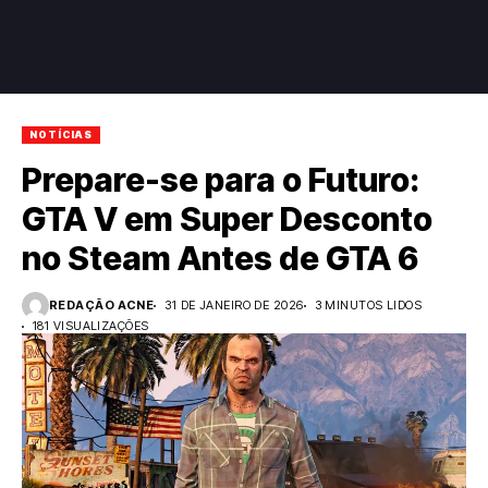
NOTÍCIAS
Prepare-se para o Futuro:
GTA V em Super Desconto
no Steam Antes de GTA 6
REDAÇÃO ACNE
31 DE JANEIRO DE 2026
3 MINUTOS LIDOS
181 VISUALIZAÇÕES