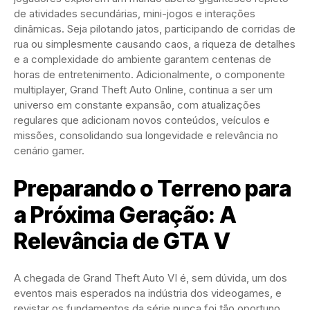
de atividades secundárias, mini-jogos e interações
dinâmicas. Seja pilotando jatos, participando de corridas de
rua ou simplesmente causando caos, a riqueza de detalhes
e a complexidade do ambiente garantem centenas de
horas de entretenimento. Adicionalmente, o componente
multiplayer, Grand Theft Auto Online, continua a ser um
universo em constante expansão, com atualizações
regulares que adicionam novos conteúdos, veículos e
missões, consolidando sua longevidade e relevância no
cenário gamer.
Preparando o Terreno para
a Próxima Geração: A
Relevância de GTA V
A chegada de Grand Theft Auto VI é, sem dúvida, um dos
eventos mais esperados na indústria dos videogames, e
revistar os fundamentos da série nunca foi tão oportuno.