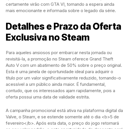
certamente virão com GTA VI, tornando a espera ainda
mais emocionante e informada sobre o legado da série.
Detalhes e Prazo da Oferta
Exclusiva no Steam
Para aqueles ansiosos por embarcar nesta jornada ou
revisitá-la, a promoção no Steam oferece Grand Theft
Auto V com um abatimento de 50% sobre o preço original.
Esta é uma janela de oportunidade ideal para adquirir o
título por um valor significativamente reduzido, tornando-o
acessível a um público ainda maior. É fundamental,
contudo, que os interessados ajam rapidamente, pois a
oferta possui uma data de validade estrita.
A campanha promocional está ativa na plataforma digital da
Valve, o Steam, e se estende somente até o dia <b>5 de
fevereiro</b>. Após esta data, o preço do jogo retornará