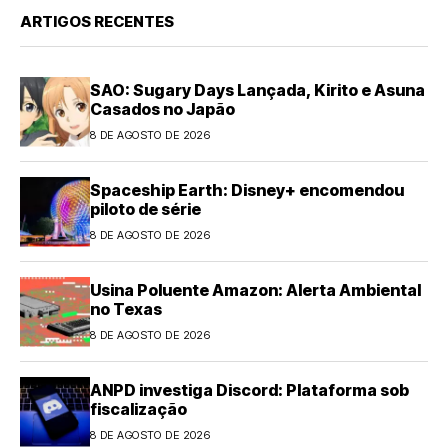
ARTIGOS RECENTES
SAO: Sugary Days Lançada, Kirito e Asuna
Casados no Japão
8 DE AGOSTO DE 2026
Spaceship Earth: Disney+ encomendou
piloto de série
8 DE AGOSTO DE 2026
Usina Poluente Amazon: Alerta Ambiental
no Texas
8 DE AGOSTO DE 2026
ANPD investiga Discord: Plataforma sob
fiscalização
8 DE AGOSTO DE 2026