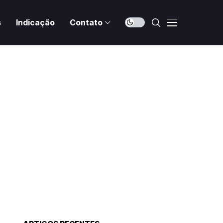
s
Indicação
Contato