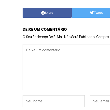
Share
Tweet
DEIXE UM COMENTÁRIO
O Seu Endereço De E-Mail Não Será Publicado.
Campos 