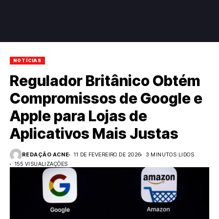
NOTÍCIAS
Regulador Britânico Obtém
Compromissos de Google e
Apple para Lojas de
Aplicativos Mais Justas
REDAÇÃO ACNE
11 DE FEVEREIRO DE 2026
3 MINUTOS LIDOS
155 VISUALIZAÇÕES