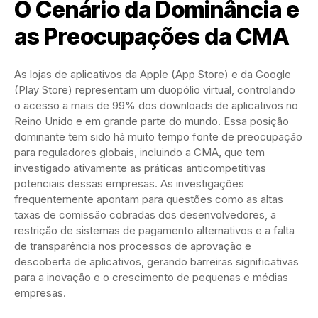
O Cenário da Dominância e
as Preocupações da CMA
As lojas de aplicativos da Apple (App Store) e da Google
(Play Store) representam um duopólio virtual, controlando
o acesso a mais de 99% dos downloads de aplicativos no
Reino Unido e em grande parte do mundo. Essa posição
dominante tem sido há muito tempo fonte de preocupação
para reguladores globais, incluindo a CMA, que tem
investigado ativamente as práticas anticompetitivas
potenciais dessas empresas. As investigações
frequentemente apontam para questões como as altas
taxas de comissão cobradas dos desenvolvedores, a
restrição de sistemas de pagamento alternativos e a falta
de transparência nos processos de aprovação e
descoberta de aplicativos, gerando barreiras significativas
para a inovação e o crescimento de pequenas e médias
empresas.