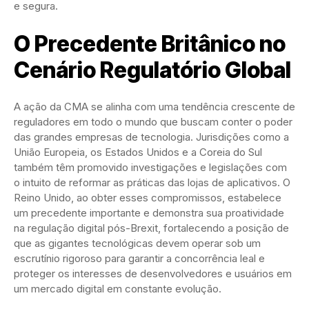
e segura.
O Precedente Britânico no
Cenário Regulatório Global
A ação da CMA se alinha com uma tendência crescente de
reguladores em todo o mundo que buscam conter o poder
das grandes empresas de tecnologia. Jurisdições como a
União Europeia, os Estados Unidos e a Coreia do Sul
também têm promovido investigações e legislações com
o intuito de reformar as práticas das lojas de aplicativos. O
Reino Unido, ao obter esses compromissos, estabelece
um precedente importante e demonstra sua proatividade
na regulação digital pós-Brexit, fortalecendo a posição de
que as gigantes tecnológicas devem operar sob um
escrutínio rigoroso para garantir a concorrência leal e
proteger os interesses de desenvolvedores e usuários em
um mercado digital em constante evolução.