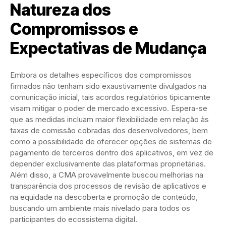
Natureza dos
Compromissos e
Expectativas de Mudança
Embora os detalhes específicos dos compromissos
firmados não tenham sido exaustivamente divulgados na
comunicação inicial, tais acordos regulatórios tipicamente
visam mitigar o poder de mercado excessivo. Espera-se
que as medidas incluam maior flexibilidade em relação às
taxas de comissão cobradas dos desenvolvedores, bem
como a possibilidade de oferecer opções de sistemas de
pagamento de terceiros dentro dos aplicativos, em vez de
depender exclusivamente das plataformas proprietárias.
Além disso, a CMA provavelmente buscou melhorias na
transparência dos processos de revisão de aplicativos e
na equidade na descoberta e promoção de conteúdo,
buscando um ambiente mais nivelado para todos os
participantes do ecossistema digital.