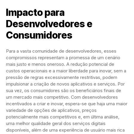
Impacto para
Desenvolvedores e
Consumidores
Para a vasta comunidade de desenvolvedores, esses
compromissos representam a promessa de um cenário
mais justo e menos oneroso. A redução potencial de
custos operacionais e a maior liberdade para inovar, sem a
pressão de regras excessivamente restritivas, podem
impulsionar a criação de novos aplicativos e serviços. Por
sua vez, os consumidores são os beneficiários finais de
um mercado mais competitivo. Com desenvolvedores
incentivados a criar e inovar, espera-se que haja uma maior
variedade de opções de aplicativos, preços
potencialmente mais competitivos e, em última análise,
uma melhor qualidade geral dos serviços digitais
disponíveis, além de uma experiência de usuário mais rica