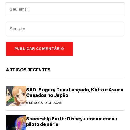
ARTIGOS RECENTES
SAO: Sugary Days Lançada, Kirito e Asuna
Casados no Japão
8 DE AGOSTO DE 2026
Spaceship Earth: Disney+ encomendou
piloto de série