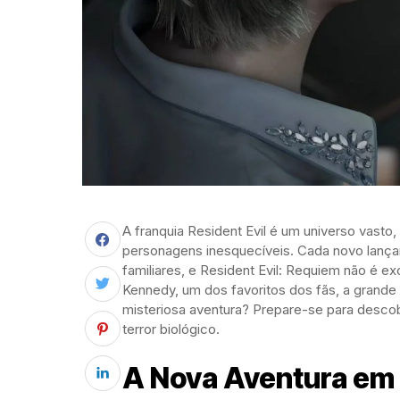
A franquia Resident Evil é um universo vasto
personagens inesquecíveis. Cada novo lançam
familiares, e Resident Evil: Requiem não é 
Kennedy, um dos favoritos dos fãs, a grande
misteriosa aventura? Prepare-se para descobri
terror biológico.
A Nova Aventura em