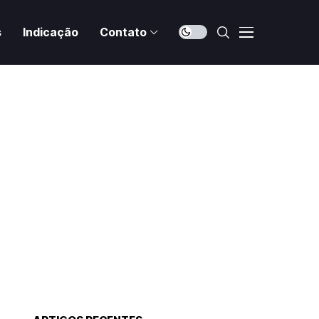
s
Indicação
Contato