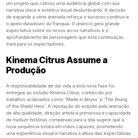
um projeto que cativou uma audiência global com sua
narrativa única e estética visual deslumbrante. A decisão
de expandir a série animada reforça o sucesso contínuo e
o apelo duradouro da franquia. O anúncio gera grande
expectativa sobre os novos arcos narrativos e o
aprofundamento de personagens que esta continuação
trará para os espectadores.
Kinema Citrus Assume a
Produção
A responsabilidade de dar vida a esta nova fase foi
entregue ao estúdio Kinema Citrus, conhecido por
trabalhos aclamados como ‘Made in Abyss’ e ‘The Rising
of the Shield Hero’. A reputação do estúdio pela animação
de alta qualidade, direção artística primorosa e capacidade
de traduzir histórias complexas para a tela sugere que a
nova sequência estará em mãos capazes, prometendo
uma experiência visual e narrativa à altura das expectativas