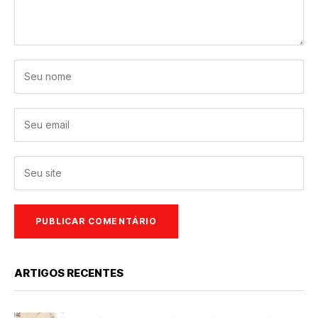
ARTIGOS RECENTES