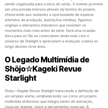
sendo organizada para o início do verão. O evento promete
ser uma jornada imersiva através da história do projeto,
oferecendo aos visitantes a oportunidade de explorar
artefatos de produção, ilustrações inéditas, figurinos
originais e elementos interativos que revisitam os
momentos mais marcantes da série. Será uma ocasião
única para os fãs se conectarem ainda mais com o
universo de Starlight e apreciarem a evolução criativa ao
longo desses nove anos.
O Legado Multimídia de
Shōjo☆Kageki Revue
Starlight
Shōjo☆Kageki Revue Starlight transcende a definição de
um simples anime, estabelecendo-se como um projeto
multimídia ambicioso que integra séries de animação,
musicais teatrais, jogos e lançamentos musicais. A