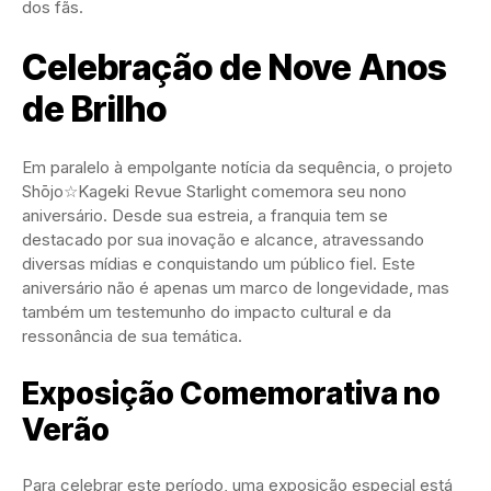
dos fãs.
Celebração de Nove Anos
de Brilho
Em paralelo à empolgante notícia da sequência, o projeto
Shōjo☆Kageki Revue Starlight comemora seu nono
aniversário. Desde sua estreia, a franquia tem se
destacado por sua inovação e alcance, atravessando
diversas mídias e conquistando um público fiel. Este
aniversário não é apenas um marco de longevidade, mas
também um testemunho do impacto cultural e da
ressonância de sua temática.
Exposição Comemorativa no
Verão
Para celebrar este período, uma exposição especial está