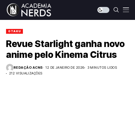
OTAKU
Revue Starlight ganha novo
anime pelo Kinema Citrus
REDAÇÃO ACNE
12 DE JANEIRO DE 2026
3 MINUTOS LIDOS
212 VISUALIZAÇÕES