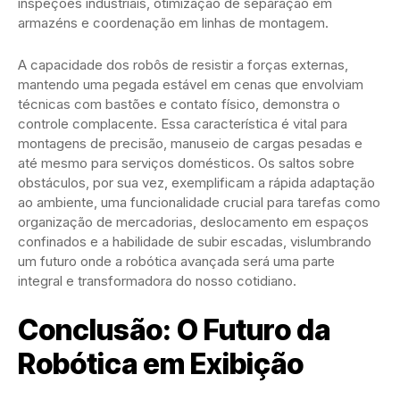
inspeções industriais, otimização de separação em
armazéns e coordenação em linhas de montagem.
A capacidade dos robôs de resistir a forças externas,
mantendo uma pegada estável em cenas que envolviam
técnicas com bastões e contato físico, demonstra o
controle complacente. Essa característica é vital para
montagens de precisão, manuseio de cargas pesadas e
até mesmo para serviços domésticos. Os saltos sobre
obstáculos, por sua vez, exemplificam a rápida adaptação
ao ambiente, uma funcionalidade crucial para tarefas como
organização de mercadorias, deslocamento em espaços
confinados e a habilidade de subir escadas, vislumbrando
um futuro onde a robótica avançada será uma parte
integral e transformadora do nosso cotidiano.
Conclusão: O Futuro da
Robótica em Exibição