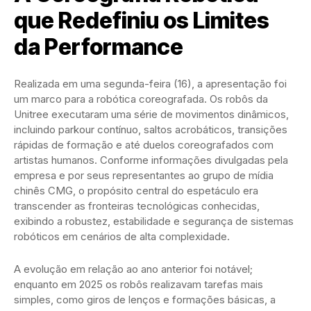
que Redefiniu os Limites
da Performance
Realizada em uma segunda-feira (16), a apresentação foi
um marco para a robótica coreografada. Os robôs da
Unitree executaram uma série de movimentos dinâmicos,
incluindo parkour contínuo, saltos acrobáticos, transições
rápidas de formação e até duelos coreografados com
artistas humanos. Conforme informações divulgadas pela
empresa e por seus representantes ao grupo de mídia
chinês CMG, o propósito central do espetáculo era
transcender as fronteiras tecnológicas conhecidas,
exibindo a robustez, estabilidade e segurança de sistemas
robóticos em cenários de alta complexidade.
A evolução em relação ao ano anterior foi notável;
enquanto em 2025 os robôs realizavam tarefas mais
simples, como giros de lenços e formações básicas, a