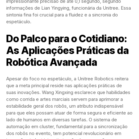
impressionante precisão de até 0,1 segundo, segundo
informações de Lian Yingying, funcionária da Unitree. Essa
sintonia fina foi crucial para a fluidez e a sincronia do
espetáculo.
Do Palco para o Cotidiano:
As Aplicações Práticas da
Robótica Avançada
Apesar do foco no espetáculo, a Unitree Robotics reitera
que a meta principal reside nas aplicações práticas de
suas inovações. Wang Xingxing esclarece que habilidades
como corrida e artes marciais servem para aprimorar a
estabilidade geral dos robôs, um atributo indispensável
para que eles possam atuar de forma segura e eficiente ao
lado de humanos em diversas tarefas. O sistema de
automação em cluster, fundamental para a sincronização
dos robôs no evento, tem potencial revolucionário em