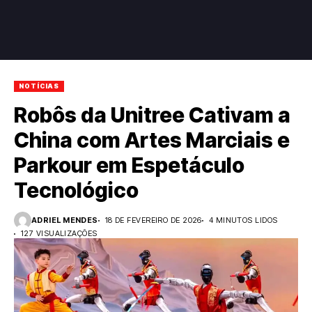
NOTÍCIAS
Robôs da Unitree Cativam a
China com Artes Marciais e
Parkour em Espetáculo
Tecnológico
ADRIEL MENDES
18 DE FEVEREIRO DE 2026
4 MINUTOS LIDOS
127 VISUALIZAÇÕES