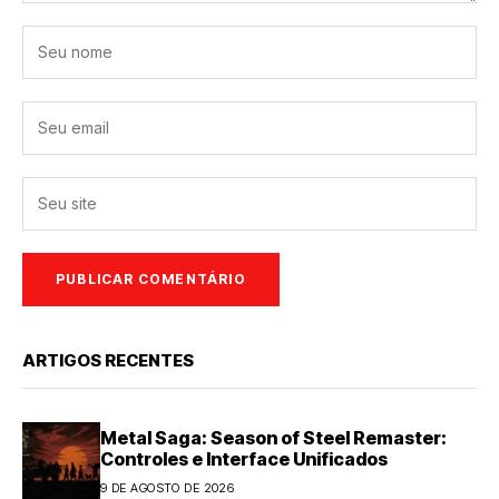
ARTIGOS RECENTES
Metal Saga: Season of Steel Remaster:
Controles e Interface Unificados
9 DE AGOSTO DE 2026