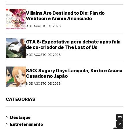
Villains Are Destined to Die: Fim do
Webtoon e Anime Anunciado
9 DE AGOSTO DE 2026
GTA 6: Expectativa gera debate após fala
de co-criador de The Last of Us
9 DE AGOSTO DE 2026
SAO: Sugary Days Lançada, Kirito e Asuna
Casados no Japão
8 DE AGOSTO DE 2026
CATEGORIAS
Destaque
21
Entretenimento
7