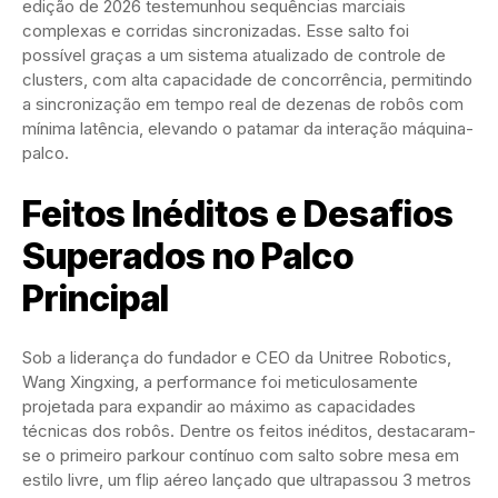
edição de 2026 testemunhou sequências marciais
complexas e corridas sincronizadas. Esse salto foi
possível graças a um sistema atualizado de controle de
clusters, com alta capacidade de concorrência, permitindo
a sincronização em tempo real de dezenas de robôs com
mínima latência, elevando o patamar da interação máquina-
palco.
Feitos Inéditos e Desafios
Superados no Palco
Principal
Sob a liderança do fundador e CEO da Unitree Robotics,
Wang Xingxing, a performance foi meticulosamente
projetada para expandir ao máximo as capacidades
técnicas dos robôs. Dentre os feitos inéditos, destacaram-
se o primeiro parkour contínuo com salto sobre mesa em
estilo livre, um flip aéreo lançado que ultrapassou 3 metros