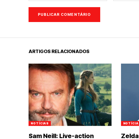
ARTIGOS RELACIONADOS
NOTÍCIAS
NOTÍCIA
Sam Neill: Live-action
Zelda