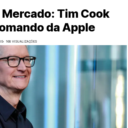
 Mercado: Tim Cook
Comando da Apple
OS
168 VISUALIZAÇÕES