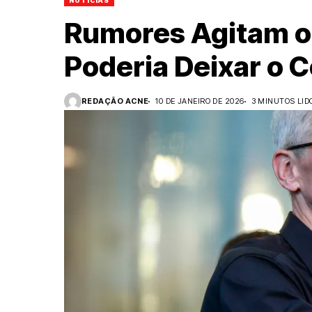
NOTÍCIAS
Rumores Agitam o
Poderia Deixar o 
REDAÇÃO ACNE
10 DE JANEIRO DE 2026
3 MINUTOS LID