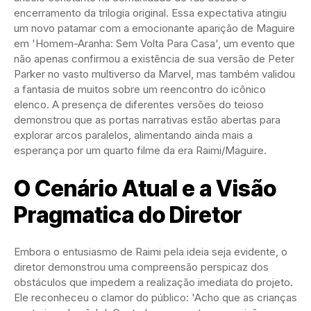
encerramento da trilogia original. Essa expectativa atingiu
um novo patamar com a emocionante aparição de Maguire
em 'Homem-Aranha: Sem Volta Para Casa', um evento que
não apenas confirmou a existência de sua versão de Peter
Parker no vasto multiverso da Marvel, mas também validou
a fantasia de muitos sobre um reencontro do icônico
elenco. A presença de diferentes versões do teioso
demonstrou que as portas narrativas estão abertas para
explorar arcos paralelos, alimentando ainda mais a
esperança por um quarto filme da era Raimi/Maguire.
O Cenário Atual e a Visão
Pragmatica do Diretor
Embora o entusiasmo de Raimi pela ideia seja evidente, o
diretor demonstrou uma compreensão perspicaz dos
obstáculos que impedem a realização imediata do projeto.
Ele reconheceu o clamor do público: 'Acho que as crianças