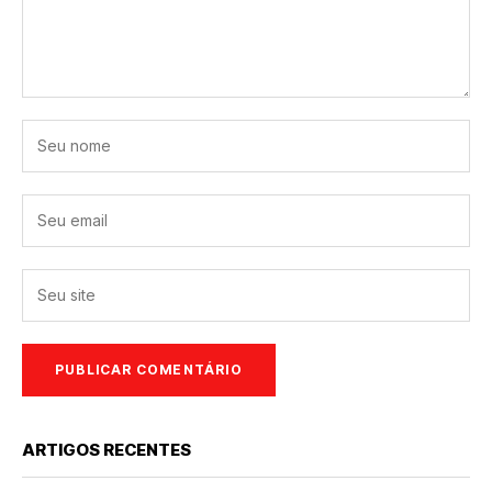
ARTIGOS RECENTES