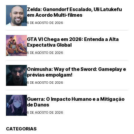
Zelda: Ganondorf Escalado, Uli Latukefu
em Acordo Multi-filmes
6 DE AGOSTO DE 2026
GTA VI Chega em 2026: Entenda a Alta
Expectativa Global
6 DE AGOSTO DE 2026
Onimusha: Way of the Sword: Gameplay e
prévias empolgam!
6 DE AGOSTO DE 2026
Guerra: O Impacto Humano e a Mitigação
de Danos
6 DE AGOSTO DE 2026
CATEGORIAS