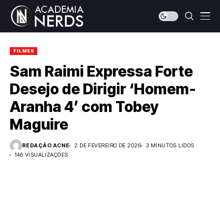
FILMES
Sam Raimi Expressa Forte
Desejo de Dirigir ‘Homem-
Aranha 4’ com Tobey
Maguire
REDAÇÃO ACNE
2 DE FEVEREIRO DE 2026
3 MINUTOS LIDOS
146 VISUALIZAÇÕES