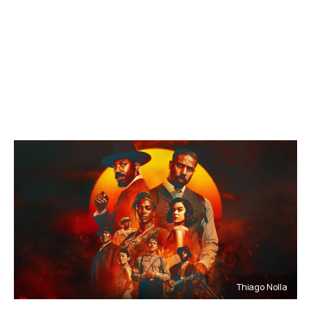
Thiago Nolla