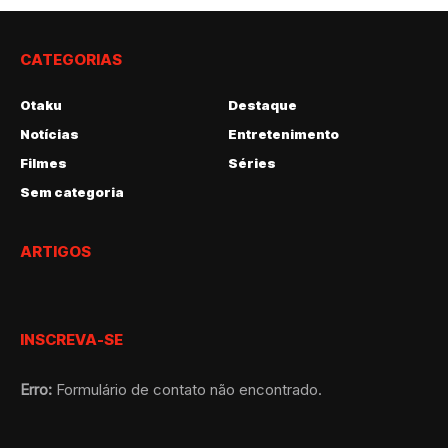
CATEGORIAS
Otaku
Destaque
Notícias
Entretenimento
Filmes
Séries
Sem categoria
ARTIGOS
INSCREVA-SE
Erro:
Formulário de contato não encontrado.