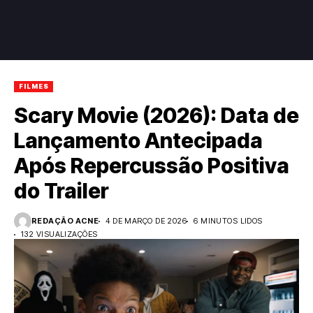
FILMES
Scary Movie (2026): Data de
Lançamento Antecipada
Após Repercussão Positiva
do Trailer
REDAÇÃO ACNE
4 DE MARÇO DE 2026
6 MINUTOS LIDOS
132 VISUALIZAÇÕES