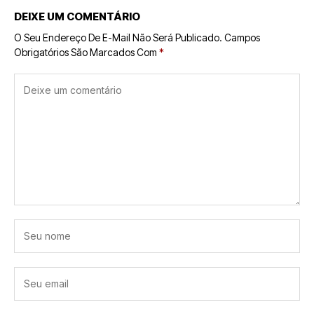
DEIXE UM COMENTÁRIO
O Seu Endereço De E-Mail Não Será Publicado.
Campos
Obrigatórios São Marcados Com
*