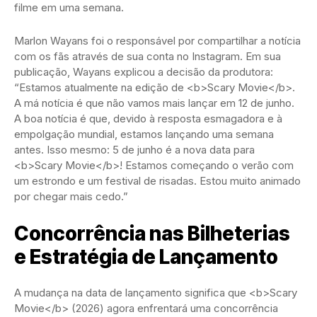
filme em uma semana.
Marlon Wayans foi o responsável por compartilhar a notícia
com os fãs através de sua conta no Instagram. Em sua
publicação, Wayans explicou a decisão da produtora:
“Estamos atualmente na edição de <b>Scary Movie</b>.
A má notícia é que não vamos mais lançar em 12 de junho.
A boa notícia é que, devido à resposta esmagadora e à
empolgação mundial, estamos lançando uma semana
antes. Isso mesmo: 5 de junho é a nova data para
<b>Scary Movie</b>! Estamos começando o verão com
um estrondo e um festival de risadas. Estou muito animado
por chegar mais cedo.”
Concorrência nas Bilheterias
e Estratégia de Lançamento
A mudança na data de lançamento significa que <b>Scary
Movie</b> (2026) agora enfrentará uma concorrência