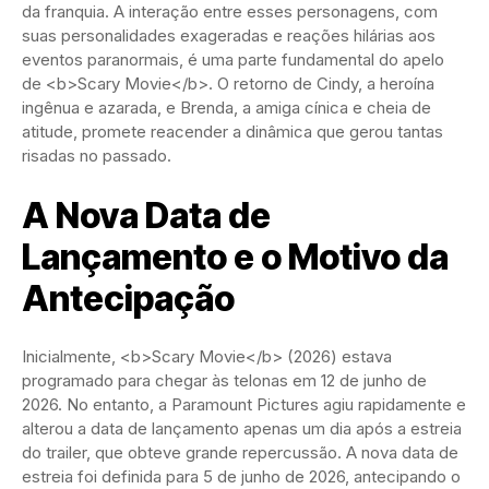
da franquia. A interação entre esses personagens, com
suas personalidades exageradas e reações hilárias aos
eventos paranormais, é uma parte fundamental do apelo
de <b>Scary Movie</b>. O retorno de Cindy, a heroína
ingênua e azarada, e Brenda, a amiga cínica e cheia de
atitude, promete reacender a dinâmica que gerou tantas
risadas no passado.
A Nova Data de
Lançamento e o Motivo da
Antecipação
Inicialmente, <b>Scary Movie</b> (2026) estava
programado para chegar às telonas em 12 de junho de
2026. No entanto, a Paramount Pictures agiu rapidamente e
alterou a data de lançamento apenas um dia após a estreia
do trailer, que obteve grande repercussão. A nova data de
estreia foi definida para 5 de junho de 2026, antecipando o