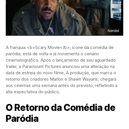
Nerdist
A franquia <b>Scary Movie</b>, ícone da comédia de
paródia, está de volta e já movimenta o cenário
cinematográfico. Após o lançamento de seu aguardado
trailer, a Paramount Pictures anunciou uma alteração na
data de estreia do novo filme. A produção, que marca o
retorno dos criadores Marlon e Shawn Wayans, chegará
aos cinemas uma semana antes do previsto, refletindo a
alta expectativa do público.
O Retorno da Comédia de
Paródia