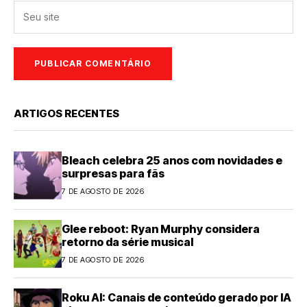
ARTIGOS RECENTES
Bleach celebra 25 anos com novidades e
surpresas para fãs
7 DE AGOSTO DE 2026
Glee reboot: Ryan Murphy considera
retorno da série musical
7 DE AGOSTO DE 2026
Roku AI: Canais de conteúdo gerado por IA