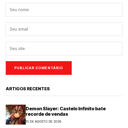
ARTIGOS RECENTES
Demon Slayer: Castelo Infinito bate
recorde de vendas
10 DE AGOSTO DE 2026