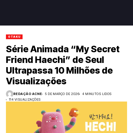
OTAKU
Série Animada “My Secret
Friend Haechi” de Seul
Ultrapassa 10 Milhões de
Visualizações
REDAÇÃO ACNE
5 DE MARÇO DE 2026
4 MINUTOS LIDOS
114 VISUALIZAÇÕES