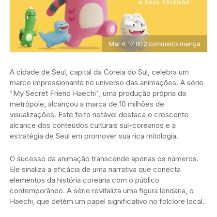
Mar 4, 17:00 2 comments manga
A cidade de Seul, capital da Coreia do Sul, celebra um
marco impressionante no universo das animações. A série
"My Secret Friend Haechi", uma produção própria da
metrópole, alcançou a marca de 10 milhões de
visualizações. Este feito notável destaca o crescente
alcance dos conteúdos culturais sul-coreanos e a
estratégia de Seul em promover sua rica mitologia.
O sucesso da animação transcende apenas os números.
Ele sinaliza a eficácia de uma narrativa que conecta
elementos da história coreana com o público
contemporâneo. A série revitaliza uma figura lendária, o
Haechi, que detém um papel significativo no folclore local.