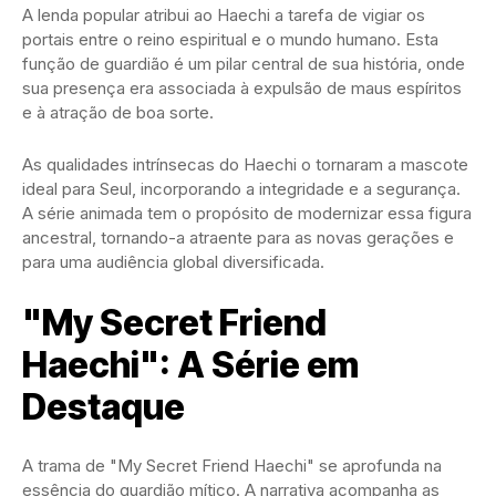
A lenda popular atribui ao Haechi a tarefa de vigiar os
portais entre o reino espiritual e o mundo humano. Esta
função de guardião é um pilar central de sua história, onde
sua presença era associada à expulsão de maus espíritos
e à atração de boa sorte.
As qualidades intrínsecas do Haechi o tornaram a mascote
ideal para Seul, incorporando a integridade e a segurança.
A série animada tem o propósito de modernizar essa figura
ancestral, tornando-a atraente para as novas gerações e
para uma audiência global diversificada.
"My Secret Friend
Haechi": A Série em
Destaque
A trama de "My Secret Friend Haechi" se aprofunda na
essência do guardião mítico. A narrativa acompanha as