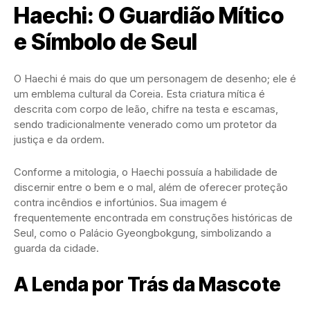
Haechi: O Guardião Mítico
e Símbolo de Seul
O Haechi é mais do que um personagem de desenho; ele é
um emblema cultural da Coreia. Esta criatura mítica é
descrita com corpo de leão, chifre na testa e escamas,
sendo tradicionalmente venerado como um protetor da
justiça e da ordem.
Conforme a mitologia, o Haechi possuía a habilidade de
discernir entre o bem e o mal, além de oferecer proteção
contra incêndios e infortúnios. Sua imagem é
frequentemente encontrada em construções históricas de
Seul, como o Palácio Gyeongbokgung, simbolizando a
guarda da cidade.
A Lenda por Trás da Mascote