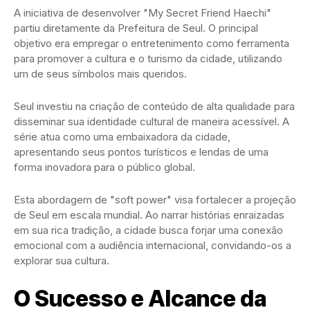
A iniciativa de desenvolver "My Secret Friend Haechi"
partiu diretamente da Prefeitura de Seul. O principal
objetivo era empregar o entretenimento como ferramenta
para promover a cultura e o turismo da cidade, utilizando
um de seus símbolos mais queridos.
Seul investiu na criação de conteúdo de alta qualidade para
disseminar sua identidade cultural de maneira acessível. A
série atua como uma embaixadora da cidade,
apresentando seus pontos turísticos e lendas de uma
forma inovadora para o público global.
Esta abordagem de "soft power" visa fortalecer a projeção
de Seul em escala mundial. Ao narrar histórias enraizadas
em sua rica tradição, a cidade busca forjar uma conexão
emocional com a audiência internacional, convidando-os a
explorar sua cultura.
O Sucesso e Alcance da