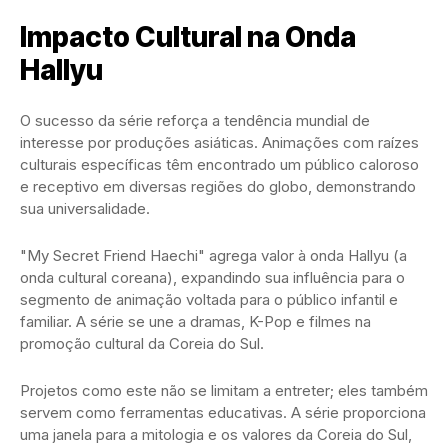
Impacto Cultural na Onda
Hallyu
O sucesso da série reforça a tendência mundial de
interesse por produções asiáticas. Animações com raízes
culturais específicas têm encontrado um público caloroso
e receptivo em diversas regiões do globo, demonstrando
sua universalidade.
"My Secret Friend Haechi" agrega valor à onda Hallyu (a
onda cultural coreana), expandindo sua influência para o
segmento de animação voltada para o público infantil e
familiar. A série se une a dramas, K-Pop e filmes na
promoção cultural da Coreia do Sul.
Projetos como este não se limitam a entreter; eles também
servem como ferramentas educativas. A série proporciona
uma janela para a mitologia e os valores da Coreia do Sul,