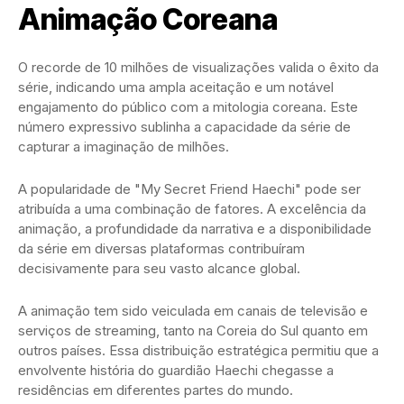
Animação Coreana
O recorde de 10 milhões de visualizações valida o êxito da
série, indicando uma ampla aceitação e um notável
engajamento do público com a mitologia coreana. Este
número expressivo sublinha a capacidade da série de
capturar a imaginação de milhões.
A popularidade de "My Secret Friend Haechi" pode ser
atribuída a uma combinação de fatores. A excelência da
animação, a profundidade da narrativa e a disponibilidade
da série em diversas plataformas contribuíram
decisivamente para seu vasto alcance global.
A animação tem sido veiculada em canais de televisão e
serviços de streaming, tanto na Coreia do Sul quanto em
outros países. Essa distribuição estratégica permitiu que a
envolvente história do guardião Haechi chegasse a
residências em diferentes partes do mundo.