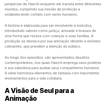
peripécias de Haechi enquanto ele transita entre diferentes
mundos, cumprindo sua missão de proteção e
estabelecendo contato com seres humanos.
A história é elaborada para ser envolvente e instrutiva,
introduzindo valores como justiça, amizade e bravura de
uma forma que ressoa com crianças e suas famílias. A
produção se destaca por sua animação vibrante e enredos
cativantes, que prendem a atenção do público.
Ao longo dos episódios, são apresentados desafios
contemporâneos, nos quais Haechi emprega seus poderes
e sua sabedoria para auxiliar seus companheiros humanos.
A série harmoniza elementos de fantasia com importantes
ensinamentos para a vida cotidiana.
A Visão de Seul para a
Animação