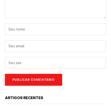
ARTIGOS RECENTES