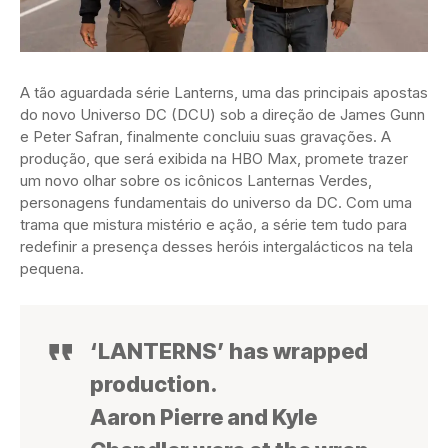
A tão aguardada série Lanterns, uma das principais apostas
do novo Universo DC (DCU) sob a direção de James Gunn
e Peter Safran, finalmente concluiu suas gravações. A
produção, que será exibida na HBO Max, promete trazer
um novo olhar sobre os icônicos Lanternas Verdes,
personagens fundamentais do universo da DC. Com uma
trama que mistura mistério e ação, a série tem tudo para
redefinir a presença desses heróis intergalácticos na tela
pequena.
‘LANTERNS’ has wrapped
production.
Aaron Pierre and Kyle