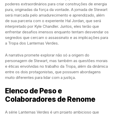
poderes extraordinários para criar construções de energia
pura, originadas da força da vontade. A jornada de Stewart
será marcada pelo amadurecimento e aprendizado, além
de sua parceria com o experiente Hal Jordan, que será
interpretado por Kyle Chandler. Juntos, eles terão que
enfrentar desafios imensos enquanto tentam desvendar os
segredos que cercam o assassinato e as implicações para
a Tropa dos Lanternas Verdes.
A narrativa promete explorar não só a origem do
personagem de Stewart, mas também as questões morais
e éticas envolvidas no trabalho da Tropa, além da dinâmica
entre os dois protagonistas, que possuem abordagens
muito diferentes para lidar com a justiça.
Elenco de Peso e
Colaboradores de Renome
A série Lanternas Verdes é um projeto ambicioso que