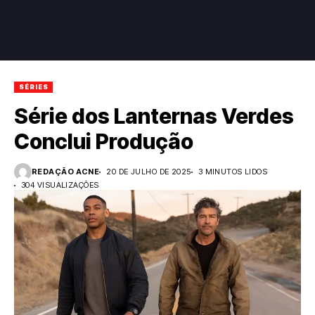
SÉRIES
Série dos Lanternas Verdes
Conclui Produção
REDAÇÃO ACNE
20 DE JULHO DE 2025
3 MINUTOS LIDOS
304 VISUALIZAÇÕES