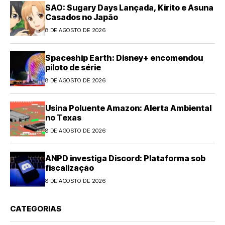
SAO: Sugary Days Lançada, Kirito e Asuna
Casados no Japão
8 DE AGOSTO DE 2026
Spaceship Earth: Disney+ encomendou
piloto de série
8 DE AGOSTO DE 2026
Usina Poluente Amazon: Alerta Ambiental
no Texas
8 DE AGOSTO DE 2026
ANPD investiga Discord: Plataforma sob
fiscalização
8 DE AGOSTO DE 2026
CATEGORIAS