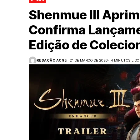
OTAKU
Shenmue III Aprim
Confirma Lançame
Edição de Colecio
REDAÇÃO ACNE
21 DE MARÇO DE 2026
4 MINUTOS LIDO