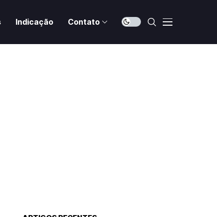
s
Indicação
Contato