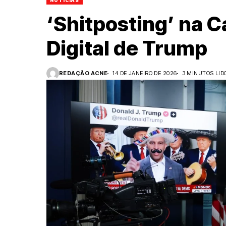
NOTÍCIAS
‘Shitposting’ na C
Digital de Trump
REDAÇÃO ACNE
14 DE JANEIRO DE 2026
3 MINUTOS LID