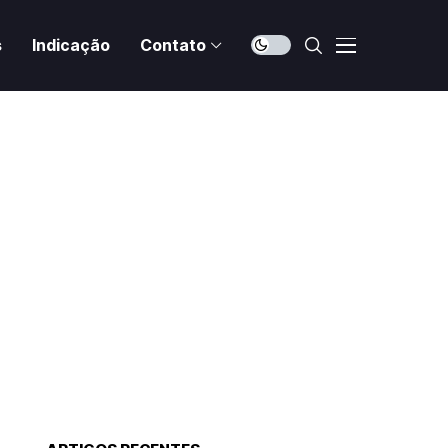
s
Indicação
Contato