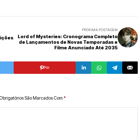
PRÓXIMA POSTAGEM
Lord of Mysteries: Cronograma Completo
rições
de Lançamentos de Novas Temporadas e
Filme Anunciado Até 2035
Pin
Obrigatórios São Marcados Com
*