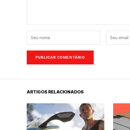
ARTIGOS RELACIONADOS